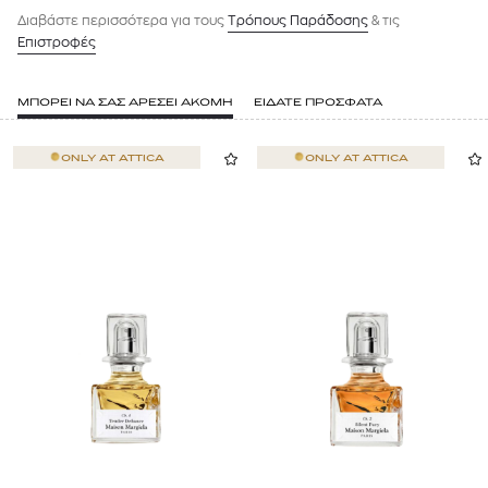
Διαβάστε περισσότερα για τους
Tρόπους Παράδοσης
& τις
Επιστροφές
ΜΠΟΡΕΙ ΝΑ ΣΑΣ ΑΡΕΣΕΙ ΑΚΟΜΗ
ΕΙΔΑΤΕ ΠΡΟΣΦΑΤΑ
ONLY AT
ATTICA
ONLY AT
ATTICA