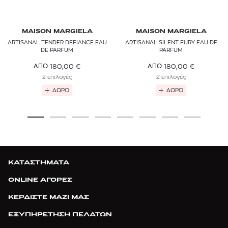
MAISON MARGIELA
MAISON MARGIELA
ARTISANAL TENDER DEFIANCE EAU
ARTISANAL SILENT FURY EAU DE
DE PARFUM
PARFUM
180,00
€
180,00
€
ΑΠΟ
ΑΠΟ
2 επιλογές
2 επιλογές
ΔΩΡΟ
ΔΩΡΟ
ΚΑΤΑΣΤΗΜΑΤΑ
ONLINE ΑΓΟΡΕΣ
ΚΕΡΔΙΣΤΕ ΜΑΖΙ ΜΑΣ
ΕΞΥΠΗΡΕΤΗΣΗ ΠΕΛΑΤΩΝ