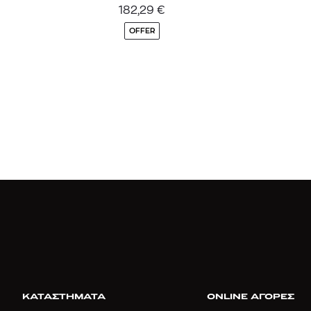
182,29
€
OFFER
ΚΑΤΑΣΤΗΜΑΤΑ
ONLINE ΑΓΟΡΕΣ