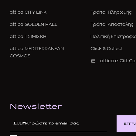
attica CITY LINK
Τρόποι Πληρωμής
attica GOLDEN HALL
Τρόποι Αποστολής
attica ΤΣΙΜΙΣΚΗ
Πολιτική Επιστροφ
attica MEDITERRANEAN
Click & Collect
COSMOS
attica e-Gift Ca
Newsletter
ΕΓΓΡ