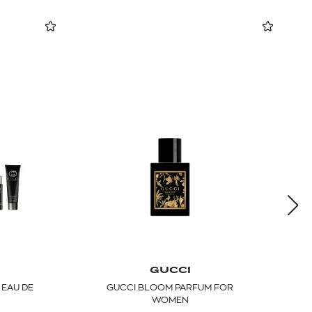
GUCCI
 EAU DE
GUCCI BLOOM PARFUM FOR
WOMEN