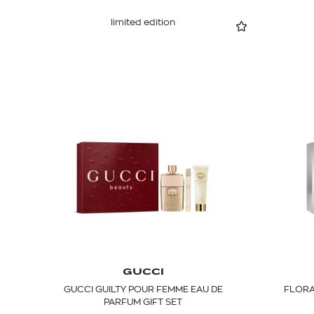
limited edition
GUCCI
GUCCI GUILTY POUR FEMME EAU DE
FLORA
PARFUM GIFT SET