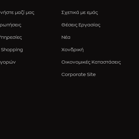
νήστε μαζί μας
Σχετικά με εμάς
Ερωτήσεις
Θέσεις Εργασίας
 Υπηρεσίες
Νέα
 Shopping
Χονδρική
Αγορών
Οικονομικές Καταστάσεις
Corporate Site