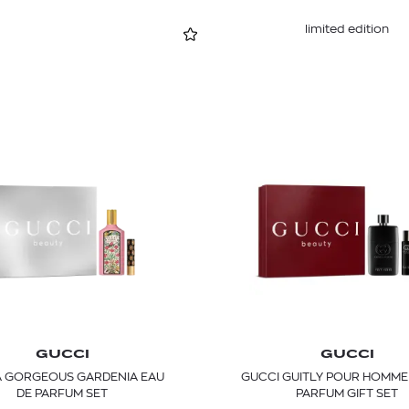
limited edition
GUCCI
GUCCI
 GORGEOUS GARDENIA EAU
GUCCI GUITLY POUR HOMME
DE PARFUM SET
PARFUM GIFT SET