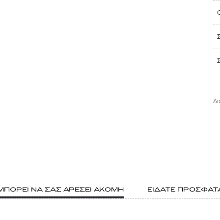
Δι
ΜΠΟΡΕΙ ΝΑ ΣΑΣ ΑΡΕΣΕΙ ΑΚΟΜΗ
ΕΙΔΑΤΕ ΠΡΟΣΦΑΤ