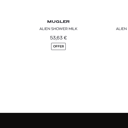
MUGLER
ALIEN SHOWER MILK
ALIEN
53,63
€
OFFER