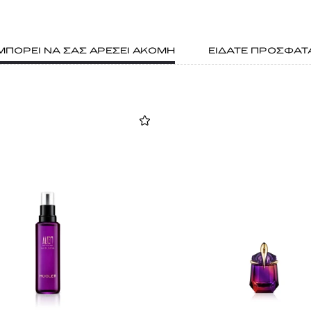
ΜΠΟΡΕΙ ΝΑ ΣΑΣ ΑΡΕΣΕΙ ΑΚΟΜΗ
ΕΙΔΑΤΕ ΠΡΟΣΦΑΤ