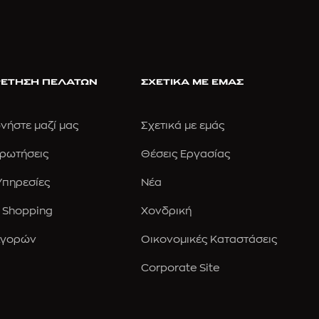
ΕΤΗΣΗ ΠΕΛΑΤΩΝ
ΣΧΕΤΙΚΑ ΜΕ ΕΜΑΣ
νήστε μαζί μας
Σχετικά με εμάς
Ερωτήσεις
Θέσεις Εργασίας
 Υπηρεσίες
Νέα
 Shopping
Χονδρική
Αγορών
Οικονομικές Καταστάσεις
Corporate Site