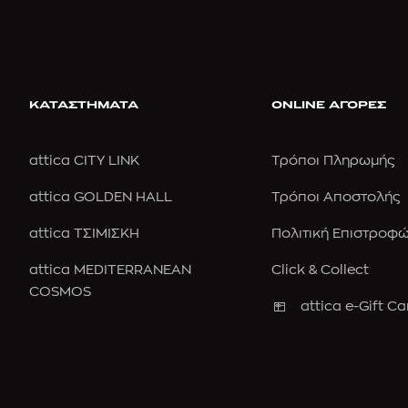
ΚΑΤΑΣΤΗΜΑΤΑ
ONLINE ΑΓΟΡΕΣ
attica CITY LINK
Τρόποι Πληρωμής
attica GOLDEN HALL
Τρόποι Αποστολής
attica ΤΣΙΜΙΣΚΗ
Πολιτική Επιστροφ
attica MEDITERRANEAN
Click & Collect
COSMOS
attica e-Gift Ca