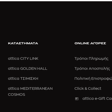
ΚΑΤΑΣΤΗΜΑΤΑ
ONLINE ΑΓΟΡΕΣ
attica CITY LINK
Τρόποι Πληρωμής
attica GOLDEN HALL
Τρόποι Αποστολής
attica ΤΣΙΜΙΣΚΗ
Πολιτική Επιστροφ
attica MEDITERRANEAN
Click & Collect
COSMOS
attica e-Gift Ca