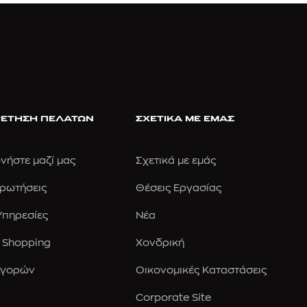
ΕΤΗΣΗ ΠΕΛΑΤΩΝ
ΣΧΕΤΙΚΑ ΜΕ ΕΜΑΣ
νήστε μαζί μας
Σχετικά με εμάς
Ερωτήσεις
Θέσεις Εργασίας
 Υπηρεσίες
Νέα
 Shopping
Χονδρική
Αγορών
Οικονομικές Καταστάσεις
Corporate Site