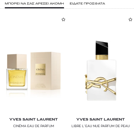
ΜΠΟΡΕΙ ΝΑ ΣΑΣ ΑΡΕΣΕΙ ΑΚΟΜΗ
ΕΙΔΑΤΕ ΠΡΟΣΦΑΤΑ
YVES SAINT LAURENT
YVES SAINT LAURENT
CINÉMA EAU DE PARFUM
LIBRE L'EAU NUE PARFUM DE PEAU