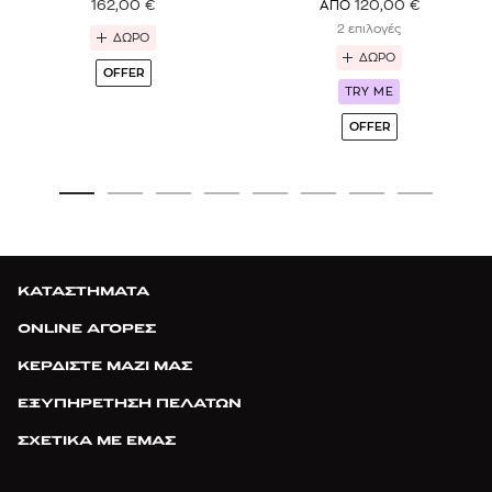
162,00
€
120,00
€
ΑΠΟ
2 επιλογές
ΔΩΡΟ
ΔΩΡΟ
OFFER
TRY ME
OFFER
ΚΑΤΑΣΤΗΜΑΤΑ
ONLINE ΑΓΟΡΕΣ
ΚΕΡΔΙΣΤΕ ΜΑΖΙ ΜΑΣ
ΕΞΥΠΗΡΕΤΗΣΗ ΠΕΛΑΤΩΝ
ΣΧΕΤΙΚΑ ΜΕ ΕΜΑΣ