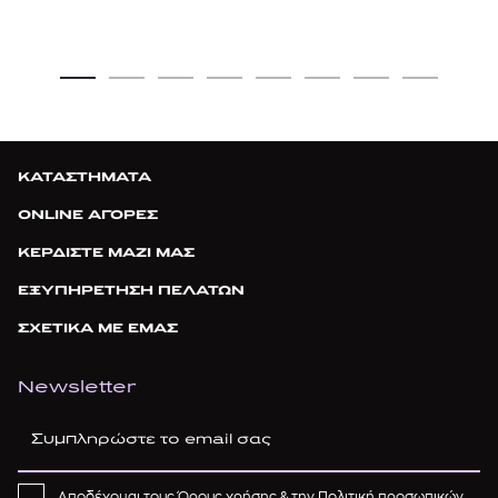
ΚΑΤΑΣΤΗΜΑΤΑ
ONLINE ΑΓΟΡΕΣ
ΚΕΡΔΙΣΤΕ ΜΑΖΙ ΜΑΣ
ΕΞΥΠΗΡΕΤΗΣΗ ΠΕΛΑΤΩΝ
ΣΧΕΤΙΚΑ ΜΕ ΕΜΑΣ
Newsletter
Αποδέχομαι τους
Όρους χρήσης
& την
Πολιτική προσωπικών