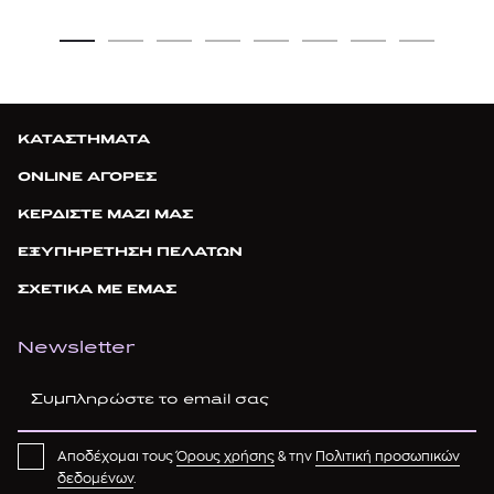
ΚΑΤΑΣΤΗΜΑΤΑ
ONLINE ΑΓΟΡΕΣ
ΚΕΡΔΙΣΤΕ ΜΑΖΙ ΜΑΣ
ΕΞΥΠΗΡΕΤΗΣΗ ΠΕΛΑΤΩΝ
ΣΧΕΤΙΚΑ ΜΕ ΕΜΑΣ
Newsletter
Αποδέχομαι τους
Όρους χρήσης
& την
Πολιτική προσωπικών
δεδομένων
.