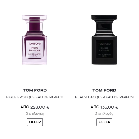
TOM FORD
TOM FORD
FIGUE EROTIQUE EAU DE PARFUM
BLACK LACQUER EAU DE PARFUM
228,00
€
135,00
€
ΑΠΟ
ΑΠΟ
2 επιλογές
2 επιλογές
OFFER
OFFER