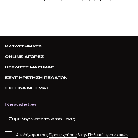
ΚΑΤΑΣΤΗΜΑΤΑ
ONLINE ΑΓΟΡΕΣ
ΚΕΡΔΙΣΤΕ ΜΑΖΙ ΜΑΣ
ΕΞΥΠΗΡΕΤΗΣΗ ΠΕΛΑΤΩΝ
ΣΧΕΤΙΚΑ ΜΕ ΕΜΑΣ
Newsletter
Αποδέχομαι τους
Όρους χρήσης
& την
Πολιτική προσωπικών