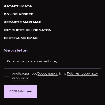
ΚΑΤΑΣΤΗΜΑΤΑ
ONLINE ΑΓΟΡΕΣ
ΚΕΡΔΙΣΤΕ ΜΑΖΙ ΜΑΣ
ΕΞΥΠΗΡΕΤΗΣΗ ΠΕΛΑΤΩΝ
ΣΧΕΤΙΚΑ ΜΕ ΕΜΑΣ
Newsletter
Αποδέχομαι τους
Όρους χρήσης
& την
Πολιτική προσωπικών
δεδομένων
.
ΕΓΓΡΑΦΗ