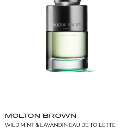
MOLTON BROWN
WILD MINT & LAVANDIN EAU DE TOILETTE