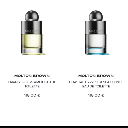
MOLTON BROWN
MOLTON BROWN
ORANGE & BERGAMOT EAU DE
COASTAL CYPRESS & SEA FENNEL
TOILETTE
EAU DE TOILETTE
118,00
€
118,00
€