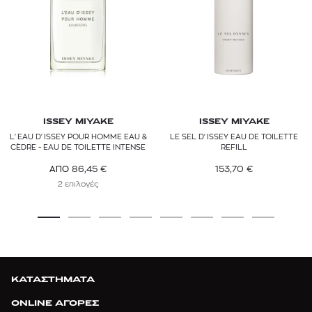
ISSEY MIYAKE
ISSEY MIYAKE
L'EAU D'ISSEY POUR HOMME EAU &
LE SEL D'ISSEY EAU DE TOILETTE
CÈDRE - EAU DE TOILETTE INTENSE
REFILL
153,70
€
86,45
€
ΑΠΟ
2 επιλογές
ΚΑΤΑΣΤΗΜΑΤΑ
ONLINE ΑΓΟΡΕΣ