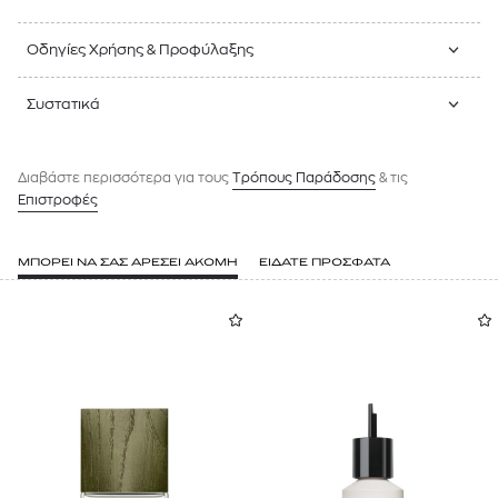
Οδηγίες Χρήσης & Προφύλαξης
Συστατικά
Διαβάστε περισσότερα για τους
Tρόπους Παράδοσης
& τις
Επιστροφές
ΜΠΟΡΕΙ ΝΑ ΣΑΣ ΑΡΕΣΕΙ ΑΚΟΜΗ
ΕΙΔΑΤΕ ΠΡΟΣΦΑΤΑ