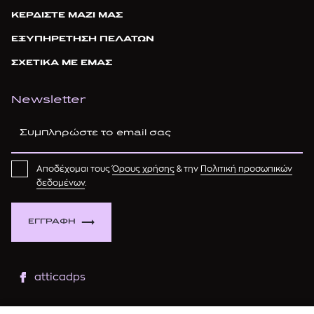
ΚΕΡΔΙΣΤΕ ΜΑΖΙ ΜΑΣ
ΕΞΥΠΗΡΕΤΗΣΗ ΠΕΛΑΤΩΝ
ΣΧΕΤΙΚΑ ΜΕ ΕΜΑΣ
Newsletter
Αποδέχομαι τους
Όρους χρήσης
& την
Πολιτική προσωπικών
δεδομένων
.
ΕΓΓΡΑΦΗ
atticadps