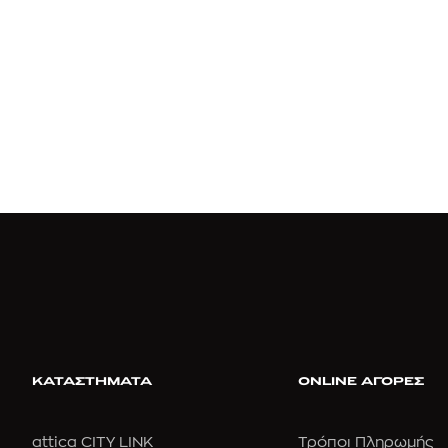
ΑΝ
ΚΑΤΑΣΤΗΜΑΤΑ
ONLINE ΑΓΟΡΕΣ
attica CITY LINK
Τρόποι Πληρωμής