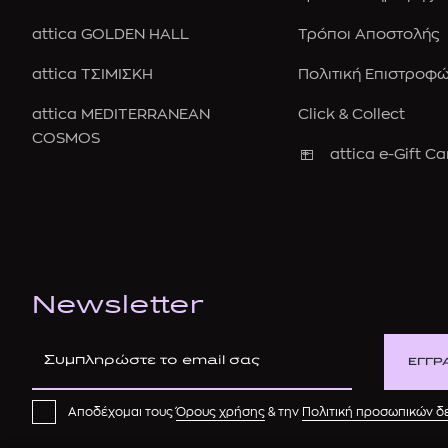
attica GOLDEN HALL
Τρόποι Αποστολής
attica ΤΣΙΜΙΣΚΗ
Πολιτική Επιστροφ
attica MEDITERRANEAN
Click & Collect
COSMOS
attica e-Gift Ca
Newsletter
ΕΓΓΡ
Αποδέχομαι τους
Όρους χρήσης
& την
Πολιτική προσωπικών 