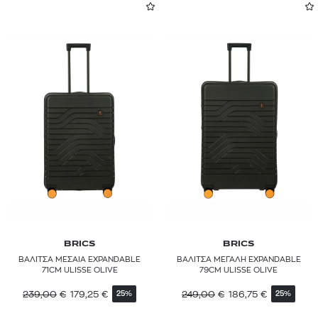
BRICS
BRICS
ΒΑΛΙΤΣΑ ΜΕΣΑΙΑ EXPANDABLE
ΒΑΛΙΤΣΑ ΜΕΓΑΛΗ EXPANDABLE
71CM ULISSE OLIVE
79CM ULISSE OLIVE
239,00
€
179,25
€
249,00
€
186,75
€
25%
25%