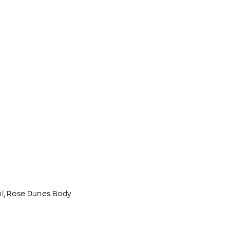
ml, Rose Dunes Body