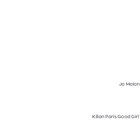
Jo Malon
Kilian Paris Good Gir