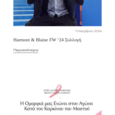
11 Νοεμβρίου 2024
Harmont & Blaine FW ‘24 Συλλογή
Περισσότερα