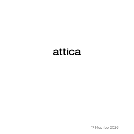
17 Μαρτίου 2026