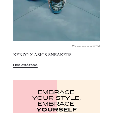
25 Ιανουαρίου 2024
KENZO X ASICS SNEAKERS
Περισσότερα