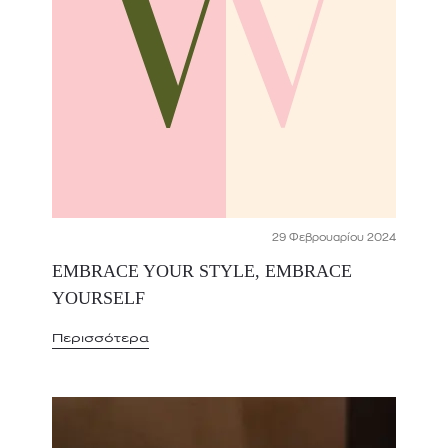
29 Φεβρουαρίου 2024
EMBRACE YOUR STYLE, EMBRACE
YOURSELF
Περισσότερα