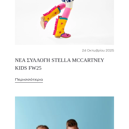
24 Οκτωβρίου 2025
ΝΕΑ ΣΥΛΛΟΓΗ STELLA MCCARTNEY
KIDS FW25
Περισσότερα