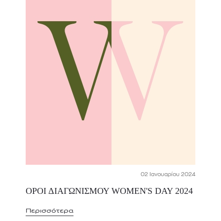
02 Ιανουαρίου 2024
ΟΡΟΙ ΔΙΑΓΩΝΙΣΜΟΥ WOMEN'S DAY 2024
Περισσότερα