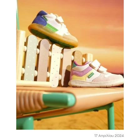
17 Απριλίου 2024