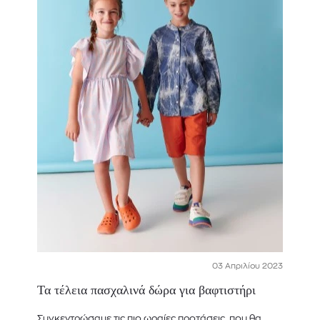
03 Απριλίου 2023
Τα τέλεια πασχαλινά δώρα για βαφτιστήρι
Συγκεντρώσαμε τις πιο ωραίες προτάσεις, που θα