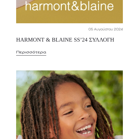
05 Αυγούστου 2024
HARMONT & BLAINE SS’24 ΣΥΛΛΟΓΗ
Περισσότερα