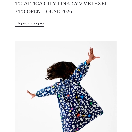
ΤΟ ATTICA CITY LINK ΣΥΜΜΕΤΕΧΕΙ
ΣΤΟ OPEN HOUSE 2026
Περισσότερα