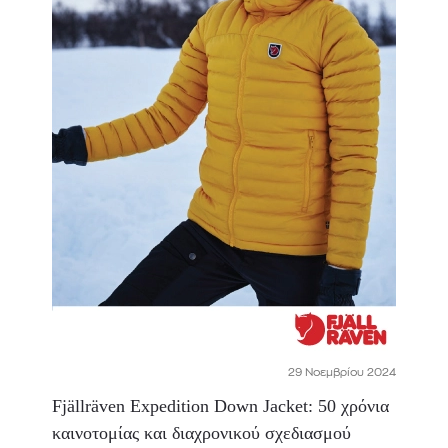
29 Νοεμβρίου 2024
Fjällräven Expedition Down Jacket: 50 χρόνια
καινοτομίας και διαχρονικού σχεδιασμού