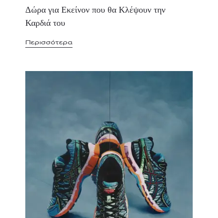
Δώρα για Εκείνον που θα Κλέψουν την
Καρδιά του
Περισσότερα