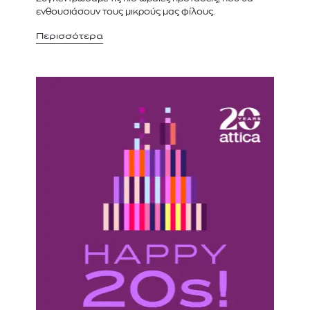
ενθουσιάσουν τους μικρούς μας φίλους.
Περισσότερα