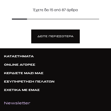
Έχετε δει
15
από
87
άρθρα
ΔΕΙΤΕ ΠΕΡΙΣΣΟΤΕΡΑ
ΚΑΤΑΣΤΗΜΑΤΑ
ONLINE ΑΓΟΡΕΣ
ΚΕΡΔΙΣΤΕ ΜΑΖΙ ΜΑΣ
ΕΞΥΠΗΡΕΤΗΣΗ ΠΕΛΑΤΩΝ
ΣΧΕΤΙΚΑ ΜΕ ΕΜΑΣ
Newsletter