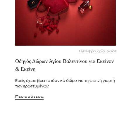
09 Φεβρουαρίου 2024
Οδηγός Δώρων Αγίου Βαλεντίνου για Εκείνον
& Εκείνη
Εσείς έχετε βρει το ιδανικό δώρο για τη φετινή γιορτή
των ερωτευμένων;
Περισσότερα