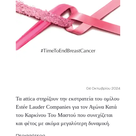
04 Οκτωβρίου 2024
Τα attica στηρίζουν την εκστρατεία του ομίλου
Estée Lauder Companies για τον Αγώνα Κατά
του Καρκίνου Του Μαστού που συνεχίζεται
και φέτος με ακόμα μεγαλύτερη δυναμική.
Περισσότερα