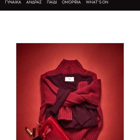
ΓΥΝΑΙΚΑ
ΑΝΔΡΑΣ
ΠΑΙΔΙ
ΟΜΟΡΦΙΑ
WHAT'S ON