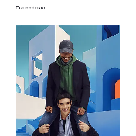
Περισσότερα