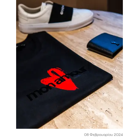
08 Φεβρουαρίου 2024