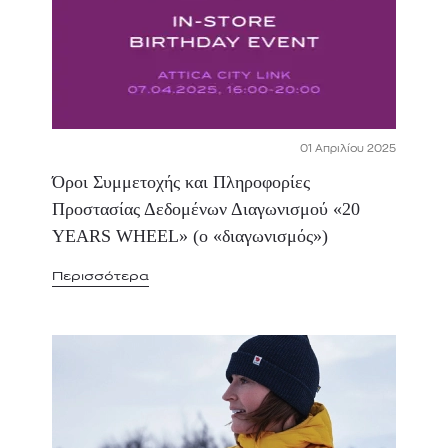
01 Απριλίου 2025
Όροι Συμμετοχής και Πληροφορίες
Προστασίας Δεδομένων Διαγωνισμού «20
YEARS WHEEL» (ο «διαγωνισμός»)
Περισσότερα