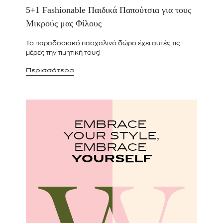
5+1 Fashionable Παιδικά Παπούτσια για τους
Μικρούς μας Φίλους
Το παραδοσιακό πασχαλινό δώρο έχει αυτές τις
μέρες την τιμητική τους!
Περισσότερα