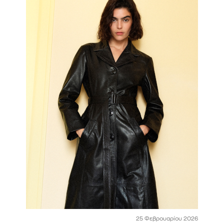
25 Φεβρουαρίου 2026