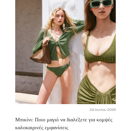
24 Ιουνίου 2026
Μπικίνι: Ποιο μαγιό να διαλέξετε για κομψές
καλοκαιρινές εμφανίσεις