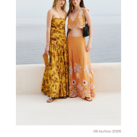
06 Ιουλίου 2026