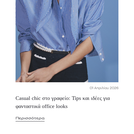
01 Απριλίου 2026
Casual chic στο γραφείο: Tips και ιδέες για
φανταστικά office looks
Περισσότερα