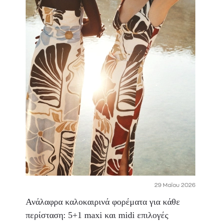
29 Μαΐου 2026
Ανάλαφρα καλοκαιρινά φορέματα για κάθε
περίσταση: 5+1 maxi και midi επιλογές