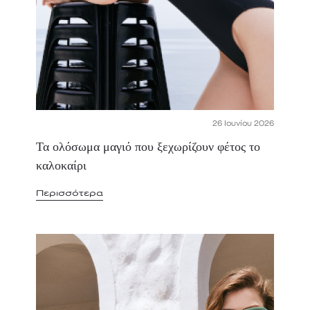
26 Ιουνίου 2026
Τα ολόσωμα μαγιό που ξεχωρίζουν φέτος το
καλοκαίρι
Περισσότερα