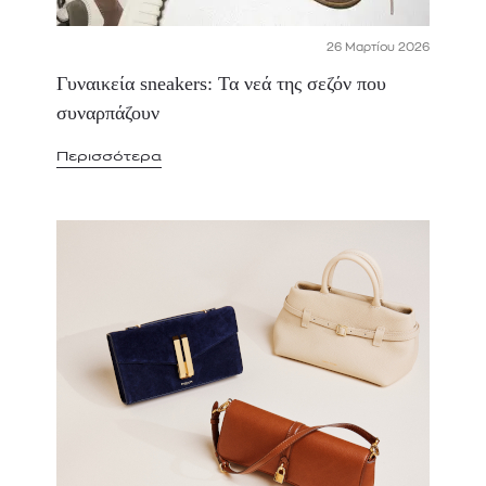
26 Μαρτίου 2026
Γυναικεία sneakers: Τα νεά της σεζόν που
συναρπάζουν
Περισσότερα