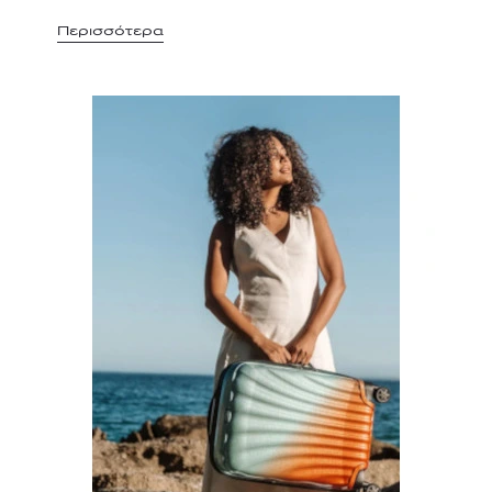
Περισσότερα