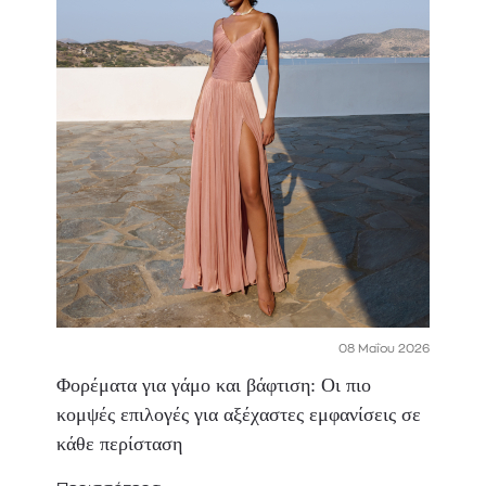
08 Μαΐου 2026
Φορέματα για γάμο και βάφτιση: Οι πιο
κομψές επιλογές για αξέχαστες εμφανίσεις σε
κάθε περίσταση