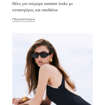
Ιδέες για υπέροχα summer looks με
εσπαντρίγιες και σανδάλια
Περισσότερα