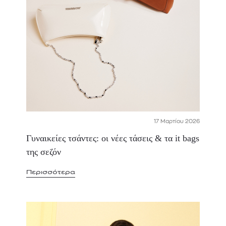
17 Μαρτίου 2026
Γυναικείες τσάντες: οι νέες τάσεις & τα it bags
της σεζόν
Περισσότερα