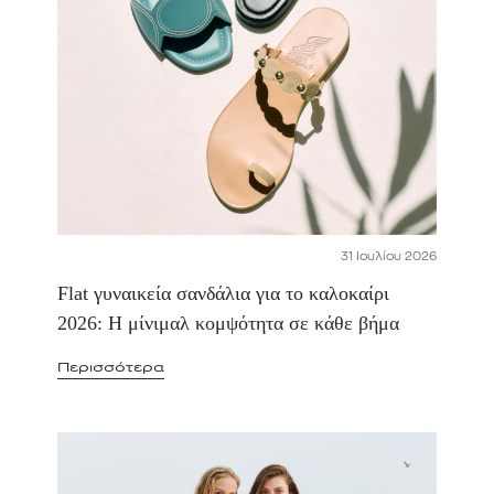
31 Ιουλίου 2026
Flat γυναικεία σανδάλια για το καλοκαίρι
2026: Η μίνιμαλ κομψότητα σε κάθε βήμα
Περισσότερα