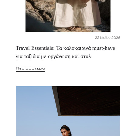
22 Μαΐου 2026
Travel Essentials: Τα καλοκαιρινά must-have
για ταξίδια με οργάνωση και στυλ
Περισσότερα