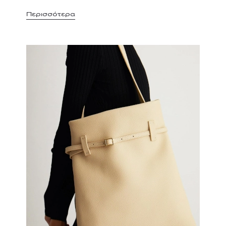
Περισσότερα