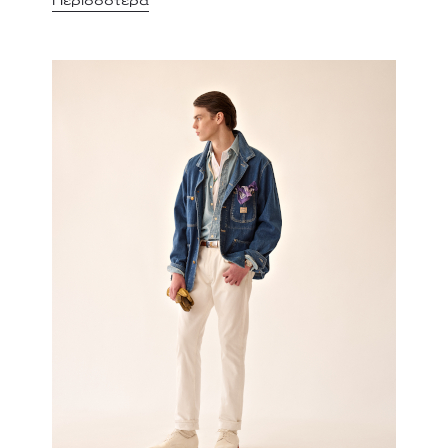
Περισσότερα