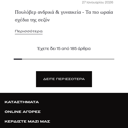
27 Ιανουαρίου 2026
Πουλόβερ ανδρικά & γυναικεία - Τα πιο ωραία
σχέδια της σεζόν
Περισσότερα
Έχετε δει
15
από
185
άρθρα
ΔΕΙΤΕ ΠΕΡΙΣΣΟΤΕΡΑ
ΚΑΤΑΣΤΗΜΑΤΑ
ONLINE ΑΓΟΡΕΣ
ΚΕΡΔΙΣΤΕ ΜΑΖΙ ΜΑΣ