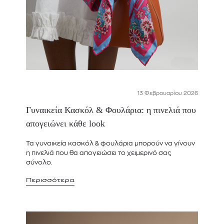
13 Φεβρουαρίου 2026
Γυναικεία Κασκόλ & Φουλάρια: η πινελιά που
απογειώνει κάθε look
Τα γυναικεία κασκόλ & φουλάρια μπορούν να γίνουν
η πινελιά που θα απογειώσει το χειμερινό σας
σύνολο.
Περισσότερα