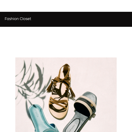
Fashion Closet