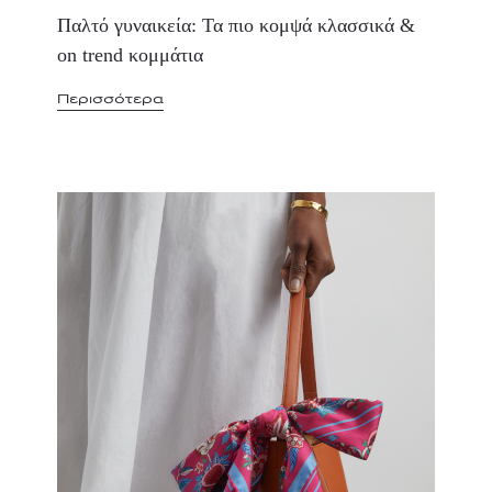
Παλτό γυναικεία: Τα πιο κομψά κλασσικά &
on trend κομμάτια
Περισσότερα