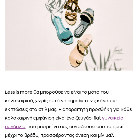
Less is more θα μπορούσε να είναι το μότο του
καλοκαιριού, χωρίς αυτό να σημαίνει πως κάνουμε
εκπτώσεις στο στιλ μας. Η απαραίτητη προσθήκη για κάθε
καλοκαιρινή εμφάνιση είναι ένα ζευγάρι flat
γυναικεία
σανδάλια
, που μπορεί να σας συνοδεύσει από το πρωί
μέχρι το βράδυ, προσφέροντας άνεση και μίνιμαλ