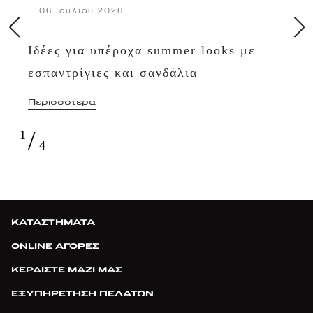
06 Ιουλίου 2026
Ιδέες για υπέροχα summer looks με
εσπαντρίγιες και σανδάλια
Περισσότερα
/
1
4
ΚΑΤΑΣΤΗΜΑΤΑ
ONLINE ΑΓΟΡΕΣ
ΚΕΡΔΙΣΤΕ ΜΑΖΙ ΜΑΣ
ΕΞΥΠΗΡΕΤΗΣΗ ΠΕΛΑΤΩΝ