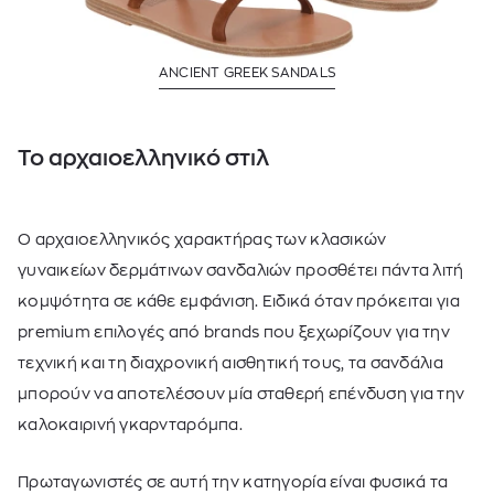
ANCIENT GREEK SANDALS
Το αρχαιοελληνικό στιλ
Ο αρχαιοελληνικός χαρακτήρας των κλασικών
γυναικείων δερμάτινων σανδαλιών
προσθέτει πάντα λιτή
κομψότητα σε κάθε εμφάνιση. Ειδικά όταν πρόκειται για
premium επιλογές από brands που ξεχωρίζουν για την
τεχνική και τη διαχρονική αισθητική τους, τα σανδάλια
μπορούν να αποτελέσουν μία σταθερή επένδυση για την
καλοκαιρινή γκαρνταρόμπα.
Πρωταγωνιστές σε αυτή την κατηγορία είναι φυσικά τα