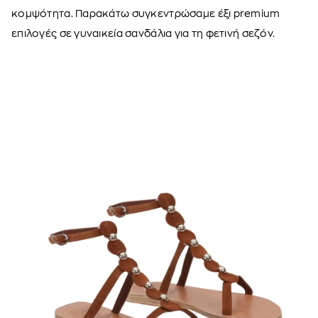
κομψότητα. Παρακάτω συγκεντρώσαμε έξι premium
επιλογές σε γυναικεία σανδάλια για τη φετινή σεζόν.