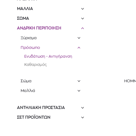
ΜΑΛΛΙΑ
ΣΩΜΑ
ΑΝΔΡΙΚΗ ΠΕΡΙΠΟΙΗΣΗ
Ξύρισμα
Πρόσωπο
Ενυδάτωση - Αντιγήρανση
Καθαρισμός
HOMM
Σώμα
Μαλλιά
ΑΝΤΗΛΙΑΚΗ ΠΡΟΣΤΑΣΙΑ
ΣΕΤ ΠΡΟΪΌΝΤΩΝ