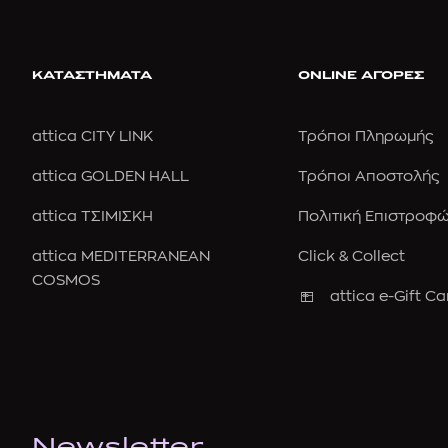
ΚΑΤΑΣΤΗΜΑΤΑ
ONLINE ΑΓΟΡΕΣ
attica CITY LINK
Τρόποι Πληρωμής
attica GOLDEN HALL
Τρόποι Αποστολής
attica ΤΣΙΜΙΣΚΗ
Πολιτική Επιστροφ
attica MEDITERRANEAN
Click & Collect
COSMOS
attica e-Gift Ca