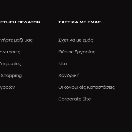
ΕΤΗΣΗ ΠΕΛΑΤΩΝ
ΣΧΕΤΙΚΑ ΜΕ ΕΜΑΣ
νήστε μαζί μας
Σχετικά με εμάς
Ερωτήσεις
Θέσεις Εργασίας
 Υπηρεσίες
Νέα
 Shopping
Χονδρική
Αγορών
Οικονομικές Καταστάσεις
Corporate Site