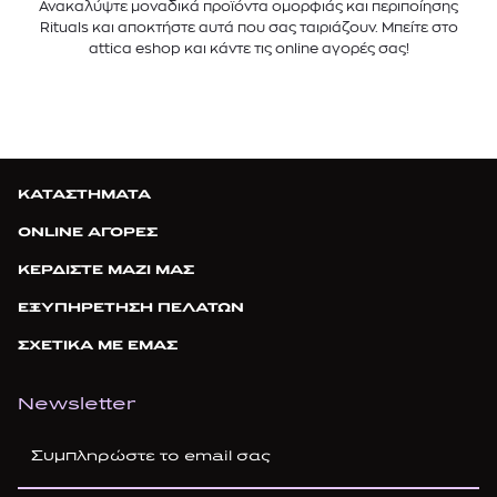
Ανακαλύψτε μοναδικά προϊόντα ομορφιάς και περιποίησης
Rituals και αποκτήστε αυτά που σας ταιριάζουν. Μπείτε στο
attica eshop και κάντε τις online αγορές σας!
ΚΑΤΑΣΤΗΜΑΤΑ
ONLINE ΑΓΟΡΕΣ
ΚΕΡΔΙΣΤΕ ΜΑΖΙ ΜΑΣ
ΕΞΥΠΗΡΕΤΗΣΗ ΠΕΛΑΤΩΝ
ΣΧΕΤΙΚΑ ΜΕ ΕΜΑΣ
Newsletter