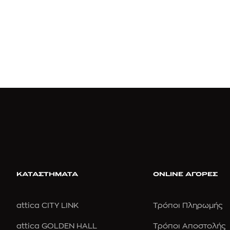
ΚΑΤΑΣΤΗΜΑΤΑ
ONLINE ΑΓΟΡΕΣ
attica CITY LINK
Τρόποι Πληρωμής
attica GOLDEN HALL
Τρόποι Αποστολής