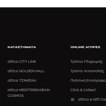
ΚΑΤΑΣΤΗΜΑΤΑ
ONLINE ΑΓΟΡΕΣ
attica CITY LINK
Τρόποι Πληρωμής
attica GOLDEN HALL
Τρόποι Αποστολής
attica ΤΣΙΜΙΣΚΗ
Πολιτική Επιστροφ
attica MEDITERRANEAN
Click & Collect
COSMOS
attica e-Gift Ca