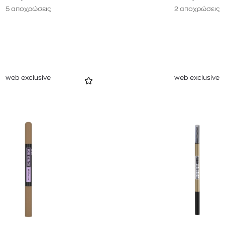
5 αποχρώσεις
2 αποχρώσεις
web exclusive
web exclusive