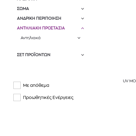
ΣΩΜΑ
ΑΝΔΡΙΚΗ ΠΕΡΙΠΟΙΗΣΗ
ΑΝΤΗΛΙΑΚΗ ΠΡΟΣΤΑΣΙΑ
Αντηλιακά
ΣΕΤ ΠΡΟΪΌΝΤΩΝ
UV MO
Με απόθεμα
Προωθητικές Ενέργειες