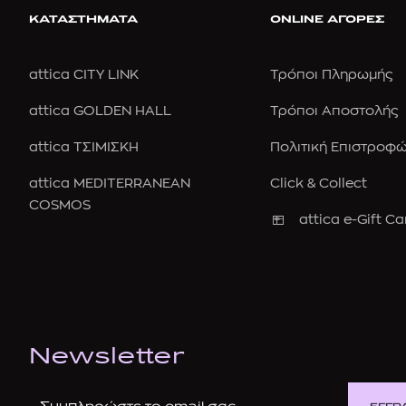
ΚΑΤΑΣΤΗΜΑΤΑ
ONLINE ΑΓΟΡΕΣ
attica CITY LINK
Τρόποι Πληρωμής
attica GOLDEN HALL
Τρόποι Αποστολής
attica ΤΣΙΜΙΣΚΗ
Πολιτική Επιστροφ
attica MEDITERRANEAN
Click & Collect
COSMOS
attica e-Gift Ca
Newsletter