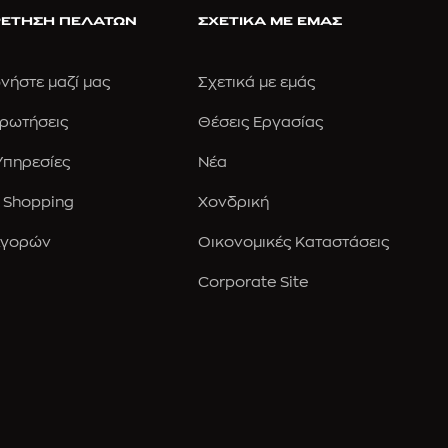
ΕΤΗΣΗ ΠΕΛΑΤΩΝ
ΣΧΕΤΙΚΑ ΜΕ ΕΜΑΣ
νήστε μαζί μας
Σχετικά με εμάς
Ερωτήσεις
Θέσεις Εργασίας
 Υπηρεσίες
Νέα
 Shopping
Χονδρική
Αγορών
Οικονομικές Καταστάσεις
Corporate Site