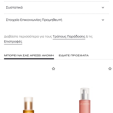
Συστατικά
Στοιχεία Επικοινωνίας Προμηθευτή
Διαβάστε περισσότερα για τους
Tρόπους Παράδοσης
& τις
Επιστροφές
ΜΠΟΡΕΙ ΝΑ ΣΑΣ ΑΡΕΣΕΙ ΑΚΟΜΗ
ΕΙΔΑΤΕ ΠΡΟΣΦΑΤΑ