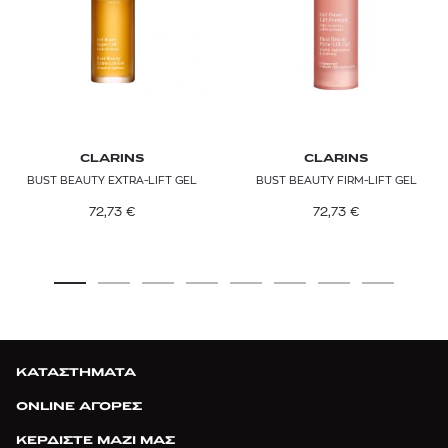
CLARINS
CLARINS
BUST BEAUTY EXTRA-LIFT GEL
BUST BEAUTY FIRM-LIFT GEL
72,73
€
72,73
€
ΚΑΤΑΣΤΗΜΑΤΑ
ONLINE ΑΓΟΡΕΣ
ΚΕΡΔΙΣΤΕ ΜΑΖΙ ΜΑΣ