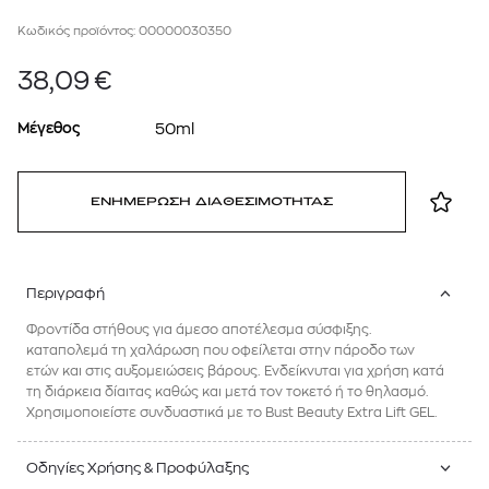
Κωδικός προϊόντος: 00000030350
38,09
€
Μέγεθος
50ml
ΕΝΗΜΕΡΩΣΗ ΔΙΑΘΕΣΙΜΟΤΗΤΑΣ
Περιγραφή
Φροντίδα στήθους για άμεσο αποτέλεσμα σύσφιξης.
καταπολεμά τη χαλάρωση που οφείλεται στην πάροδο των
ετών και στις αυξομειώσεις βάρους. Ενδείκνυται για χρήση κατά
τη διάρκεια δίαιτας καθώς και μετά τον τοκετό ή το θηλασμό.
Χρησιμοποιείστε συνδυαστικά με το Bust Beauty Extra Lift GEL.
Οδηγίες Χρήσης & Προφύλαξης