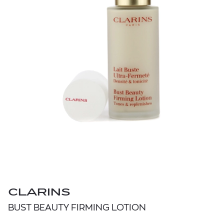
CLARINS
BUST BEAUTY FIRMING LOTION