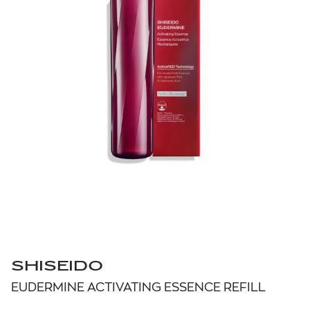
SHISEIDO
EUDERMINE ACTIVATING ESSENCE REFILL