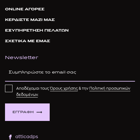
ONLINE ΑΓΟΡΕΣ
ΚΕΡΔΙΣΤΕ ΜΑΖΙ ΜΑΣ
ΕΞΥΠΗΡΕΤΗΣΗ ΠΕΛΑΤΩΝ
ΣΧΕΤΙΚΑ ΜΕ ΕΜΑΣ
Newsletter
Αποδέχομαι τους
Όρους χρήσης
& την
Πολιτική προσωπικών
δεδομένων
.
ΕΓΓΡΑΦΗ
atticadps