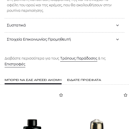
οφέλη του ορού και της κρέμας, που θα ακολουθήσουν στην
ρουτίνα περιποίησης.
Συστατικά
Στοιχεία Επικοινωνίας Προμηθευτή
Διαβάστε περισσότερα για τους
Tρόπους Παράδοσης
& τις
Επιστροφές
ΜΠΟΡΕΙ ΝΑ ΣΑΣ ΑΡΕΣΕΙ ΑΚΟΜΗ
ΕΙΔΑΤΕ ΠΡΟΣΦΑΤΑ