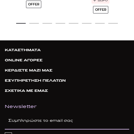
ΔΩΡΟ
OFFER
OFFER
ΚΑΤΑΣΤΗΜΑΤΑ
ONLINE ΑΓΟΡΕΣ
ΚΕΡΔΙΣΤΕ ΜΑΖΙ ΜΑΣ
ΕΞΥΠΗΡΕΤΗΣΗ ΠΕΛΑΤΩΝ
ΣΧΕΤΙΚΑ ΜΕ ΕΜΑΣ
Newsletter