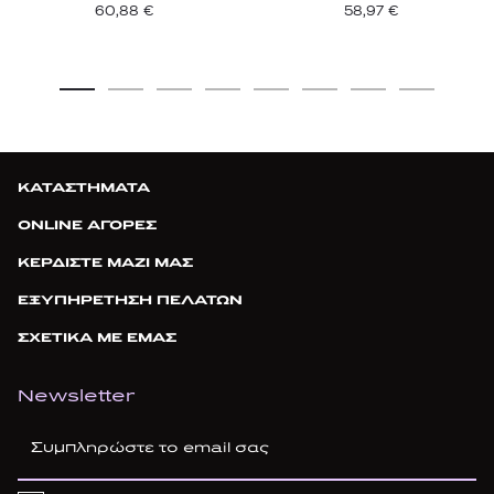
60,88
€
58,97
€
ΚΑΤΑΣΤΗΜΑΤΑ
ONLINE ΑΓΟΡΕΣ
ΚΕΡΔΙΣΤΕ ΜΑΖΙ ΜΑΣ
ΕΞΥΠΗΡΕΤΗΣΗ ΠΕΛΑΤΩΝ
ΣΧΕΤΙΚΑ ΜΕ ΕΜΑΣ
Newsletter