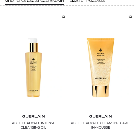
ΜΠΟΡΕΙ ΝΑ ΣΑΣ ΑΡΕΣΕΙ ΑΚΟΜΗ
ΕΙΔΑΤΕ ΠΡΟΣΦΑΤΑ
GUERLAIN
GUERLAIN
ABEILLE ROYALE INTENSE
ABEILLE ROYALE CLEANSING CARE-
CLEANSING OIL
IN-MOUSSE