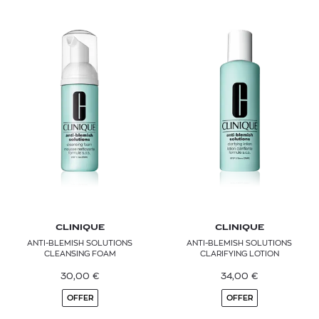
CLINIQUE
CLINIQUE
ANTI-BLEMISH SOLUTIONS
ANTI-BLEMISH SOLUTIONS
CLEANSING FOAM
CLARIFYING LOTION
30,00
€
34,00
€
OFFER
OFFER