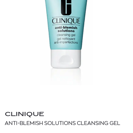
CLINIQUE
ANTI-BLEMISH SOLUTIONS CLEANSING GEL