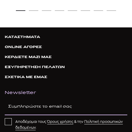
ΚΑΤΑΣΤΗΜΑΤΑ
ONLINE ΑΓΟΡΕΣ
ΚΕΡΔΙΣΤΕ ΜΑΖΙ ΜΑΣ
ΕΞΥΠΗΡΕΤΗΣΗ ΠΕΛΑΤΩΝ
ΣΧΕΤΙΚΑ ΜΕ ΕΜΑΣ
Newsletter
Αποδέχομαι τους
Όρους χρήσης
& την
Πολιτική προσωπικών
δεδομένων
.