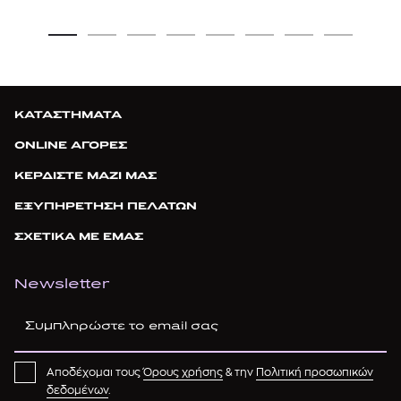
ΚΑΤΑΣΤΗΜΑΤΑ
ONLINE ΑΓΟΡΕΣ
ΚΕΡΔΙΣΤΕ ΜΑΖΙ ΜΑΣ
ΕΞΥΠΗΡΕΤΗΣΗ ΠΕΛΑΤΩΝ
ΣΧΕΤΙΚΑ ΜΕ ΕΜΑΣ
Newsletter
Αποδέχομαι τους
Όρους χρήσης
& την
Πολιτική προσωπικών
δεδομένων
.