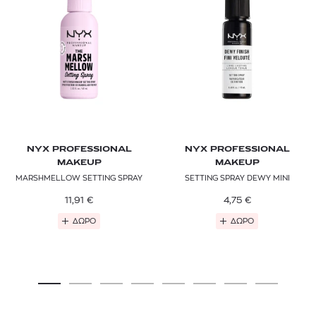
NYX PROFESSIONAL
NYX PROFESSIONAL
MAKEUP
MAKEUP
MARSHMELLOW SETTING SPRAY
SETTING SPRAY DEWY MINI
11,91
€
4,75
€
ΔΩΡΟ
ΔΩΡΟ