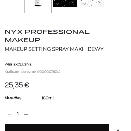
NYX PROFESSIONAL
MAKEUP
MAKEUP SETTING SPRAY MAXI - DEWY
WEB EXCLUSIVE
Κωδικός προϊόντος: 00000079742
25,35
€
Μέγεθος
180ml
1