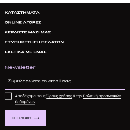
ΚΑΤΑΣΤΗΜΑΤΑ
ONLINE ΑΓΟΡΕΣ
ΚΕΡΔΙΣΤΕ ΜΑΖΙ ΜΑΣ
ΕΞΥΠΗΡΕΤΗΣΗ ΠΕΛΑΤΩΝ
ΣΧΕΤΙΚΑ ΜΕ ΕΜΑΣ
Newsletter
Αποδέχομαι τους
Όρους χρήσης
& την
Πολιτική προσωπικών
δεδομένων
.
ΕΓΓΡΑΦΗ