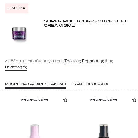
+ ΔΕΙΓΜΑ
SUPER MULTI CORRECTIVE SOFT
CREAM 3ML
Διαβάστε περισσότερα για τους
Tρόπους Παράδοσης
& τις
Επιστροφές
ΜΠΟΡΕΙ ΝΑ ΣΑΣ ΑΡΕΣΕΙ ΑΚΟΜΗ
ΕΙΔΑΤΕ ΠΡΟΣΦΑΤΑ
web exclusive
web exclusive