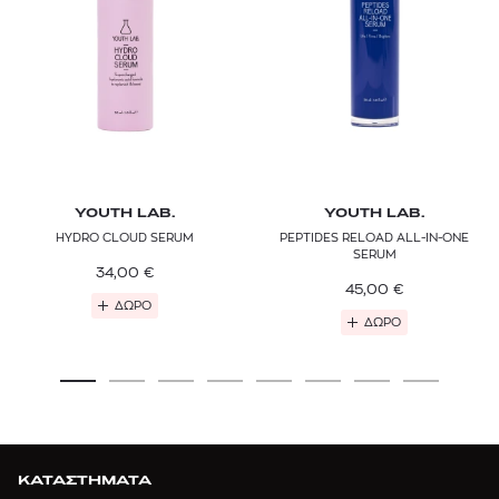
YOUTH LAB.
YOUTH LAB.
HYDRO CLOUD SERUM
PEPTIDES RELOAD ALL-IN-ONE
SERUM
34,00
€
45,00
€
ΔΩΡΟ
ΔΩΡΟ
ΚΑΤΑΣΤΗΜΑΤΑ