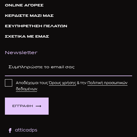
ONLINE ΑΓΟΡΕΣ
ΚΕΡΔΙΣΤΕ ΜΑΖΙ ΜΑΣ
ΕΞΥΠΗΡΕΤΗΣΗ ΠΕΛΑΤΩΝ
ΣΧΕΤΙΚΑ ΜΕ ΕΜΑΣ
Newsletter
Αποδέχομαι τους
Όρους χρήσης
& την
Πολιτική προσωπικών
δεδομένων
.
ΕΓΓΡΑΦΗ
atticadps