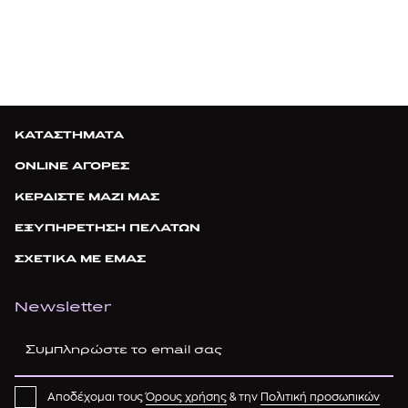
ΚΑΤΑΣΤΗΜΑΤΑ
ONLINE ΑΓΟΡΕΣ
ΚΕΡΔΙΣΤΕ ΜΑΖΙ ΜΑΣ
ΕΞΥΠΗΡΕΤΗΣΗ ΠΕΛΑΤΩΝ
ΣΧΕΤΙΚΑ ΜΕ ΕΜΑΣ
Newsletter
Αποδέχομαι τους
Όρους χρήσης
& την
Πολιτική προσωπικών