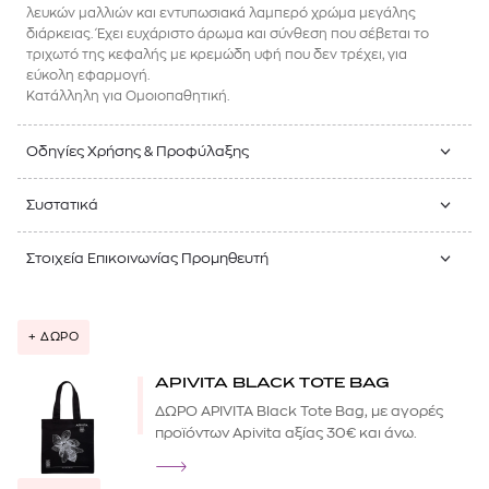
λευκών μαλλιών και εντυπωσιακά λαμπερό χρώμα μεγάλης
διάρκειας. Έχει ευχάριστο άρωμα και σύνθεση που σέβεται το
τριχωτό της κεφαλής με κρεμώδη υφή που δεν τρέχει, για
εύκολη εφαρμογή.
Κατάλληλη για Ομοιοπαθητική.
Οδηγίες Χρήσης & Προφύλαξης
Συστατικά
Στοιχεία Επικοινωνίας Προμηθευτή
+ ΔΩΡΟ
APIVITA BLACK TOTE BAG
ΔΩΡΟ APIVITA Black Tote Bag, με αγορές
προϊόντων Apivita αξίας 30€ και άνω.