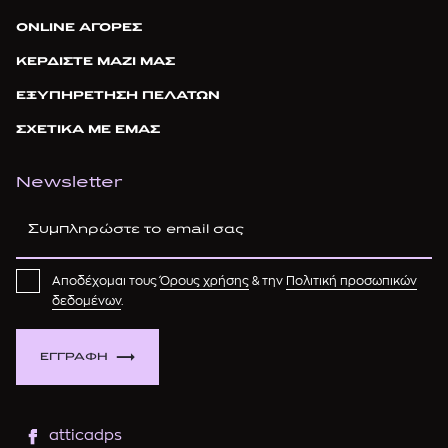
ONLINE ΑΓΟΡΕΣ
ΚΕΡΔΙΣΤΕ ΜΑΖΙ ΜΑΣ
ΕΞΥΠΗΡΕΤΗΣΗ ΠΕΛΑΤΩΝ
ΣΧΕΤΙΚΑ ΜΕ ΕΜΑΣ
Newsletter
Αποδέχομαι τους
Όρους χρήσης
& την
Πολιτική προσωπικών
δεδομένων
.
ΕΓΓΡΑΦΗ
atticadps