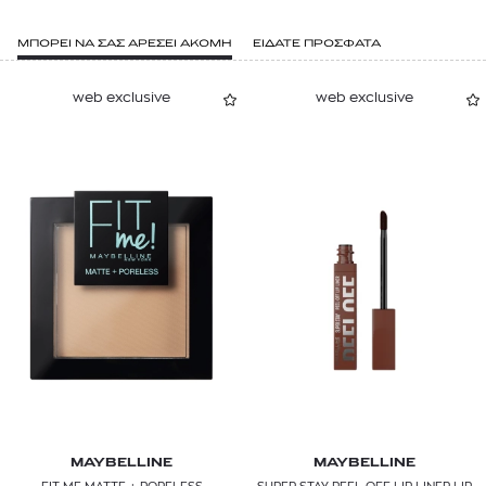
ΜΠΟΡΕΙ ΝΑ ΣΑΣ ΑΡΕΣΕΙ ΑΚΟΜΗ
ΕΙΔΑΤΕ ΠΡΟΣΦΑΤΑ
web exclusive
web exclusive
MAYBELLINE
MAYBELLINE