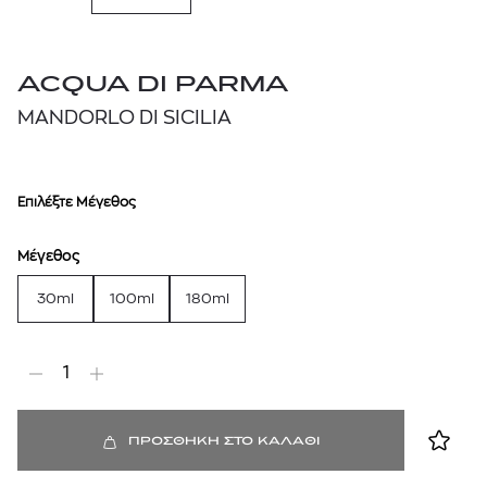
ACQUA DI PARMA
MANDORLO DI SICILIA
Επιλέξτε Μέγεθος
Μέγεθος
30ml
100ml
180ml
1
ΠΡΟΣΘΗΚΗ ΣΤΟ ΚΑΛΑΘΙ