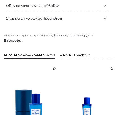
Οδηγίες Χρήσης & Προφύλαξης
Στοιχεία Επικοινωνίας Προμηθευτή
Διαβάστε περισσότερα για τους
Tρόπους Παράδοσης
& τις
Επιστροφές
ΜΠΟΡΕΙ ΝΑ ΣΑΣ ΑΡΕΣΕΙ ΑΚΟΜΗ
ΕΙΔΑΤΕ ΠΡΟΣΦΑΤΑ