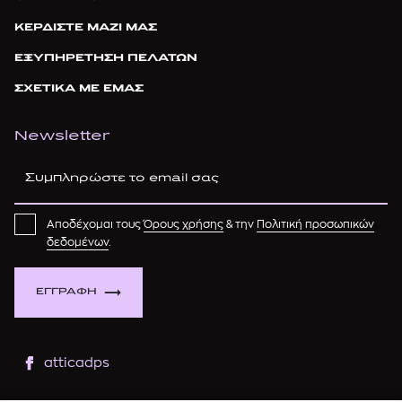
ΚΕΡΔΙΣΤΕ ΜΑΖΙ ΜΑΣ
ΕΞΥΠΗΡΕΤΗΣΗ ΠΕΛΑΤΩΝ
ΣΧΕΤΙΚΑ ΜΕ ΕΜΑΣ
Newsletter
Αποδέχομαι τους
Όρους χρήσης
& την
Πολιτική προσωπικών
δεδομένων
.
ΕΓΓΡΑΦΗ
atticadps