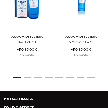
ACQUA DI PARMA
ACQUA DI PARMA
FICO DI AMALFI
ARANCIA DI CAPRI
83,00
€
83,00
€
ΑΠΟ
ΑΠΟ
4 επιλογές
3 επιλογές
ΚΑΤΑΣΤΗΜΑΤΑ
ONLINE ΑΓΟΡΕΣ