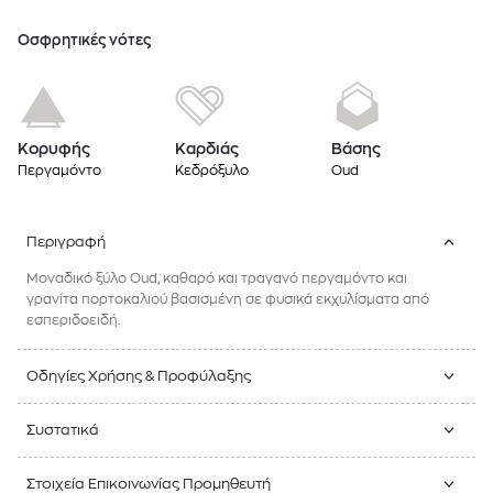
Oσφρητικές νότες
Κορυφής
Καρδιάς
Βάσης
Περγαμόντο
Κεδρόξυλο
Oud
Περιγραφή
Μοναδικό ξύλο Oud, καθαρό και τραγανό περγαμόντο και
γρανίτα πορτοκαλιού βασισμένη σε φυσικά εκχυλίσματα από
εσπεριδοειδή.
Οδηγίες Χρήσης & Προφύλαξης
Συστατικά
Στοιχεία Επικοινωνίας Προμηθευτή