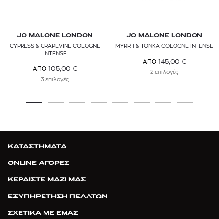
JO MALONE LONDON
JO MALONE LONDON
CYPRESS & GRAPEVINE COLOGNE
MYRRH & TONKA COLOGNE INTENSE
INTENSE
145,00
€
ΑΠΟ
105,00
€
ΑΠΟ
2 επιλογές
3 επιλογές
ΚΑΤΑΣΤΗΜΑΤΑ
ONLINE ΑΓΟΡΕΣ
ΚΕΡΔΙΣΤΕ ΜΑΖΙ ΜΑΣ
ΕΞΥΠΗΡΕΤΗΣΗ ΠΕΛΑΤΩΝ
ΣΧΕΤΙΚΑ ΜΕ ΕΜΑΣ