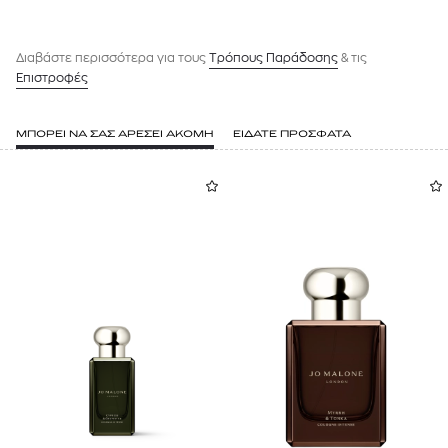
Διαβάστε περισσότερα για τους
Tρόπους Παράδοσης
& τις
Επιστροφές
ΜΠΟΡΕΙ ΝΑ ΣΑΣ ΑΡΕΣΕΙ ΑΚΟΜΗ
ΕΙΔΑΤΕ ΠΡΟΣΦΑΤΑ