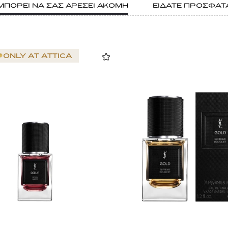
ΜΠΟΡΕΙ ΝΑ ΣΑΣ ΑΡΕΣΕΙ ΑΚΟΜΗ
ΕΙΔΑΤΕ ΠΡΟΣΦΑΤ
ONLY AT
ATTICA