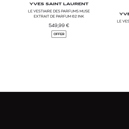
YVES SAINT LAURENT
LE VESTIAIRE DES PARFUMS MUSE
YVE
EXTRAIT DE PARFUM 62 INK
LE VE
549,99
€
OFFER