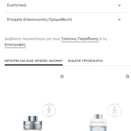
Συστατικά
Στοιχεία Επικοινωνίας Προμηθευτή
Διαβάστε περισσότερα για τους
Tρόπους Παράδοσης
& τις
Επιστροφές
ΜΠΟΡΕΙ ΝΑ ΣΑΣ ΑΡΕΣΕΙ ΑΚΟΜΗ
ΕΙΔΑΤΕ ΠΡΟΣΦΑΤΑ