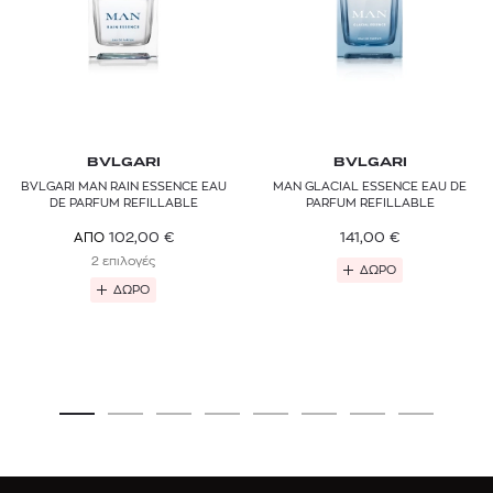
BVLGARI
BVLGARI
BVLGARI MAN RAIN ESSENCE EAU
MAN GLACIAL ESSENCE EAU DE
DE PARFUM REFILLABLE
PARFUM REFILLABLE
141,00
€
102,00
€
ΑΠΟ
2 επιλογές
ΔΩΡΟ
ΔΩΡΟ