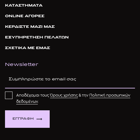
ΚΑΤΑΣΤΗΜΑΤΑ
ONLINE ΑΓΟΡΕΣ
ΚΕΡΔΙΣΤΕ ΜΑΖΙ ΜΑΣ
ΕΞΥΠΗΡΕΤΗΣΗ ΠΕΛΑΤΩΝ
ΣΧΕΤΙΚΑ ΜΕ ΕΜΑΣ
Newsletter
Αποδέχομαι τους
Όρους χρήσης
& την
Πολιτική προσωπικών
δεδομένων
.
ΕΓΓΡΑΦΗ