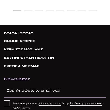
ΚΑΤΑΣΤΗΜΑΤΑ
ONLINE ΑΓΟΡΕΣ
ΚΕΡΔΙΣΤΕ ΜΑΖΙ ΜΑΣ
ΕΞΥΠΗΡΕΤΗΣΗ ΠΕΛΑΤΩΝ
ΣΧΕΤΙΚΑ ΜΕ ΕΜΑΣ
Newsletter
Αποδέχομαι τους
Όρους χρήσης
& την
Πολιτική προσωπικών
δεδομένων
.