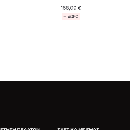
168,09
€
ΔΩΡΟ
ΕΤΗΣΗ ΠΕΛΑΤΩΝ
ΣΧΕΤΙΚΑ ΜΕ ΕΜΑΣ