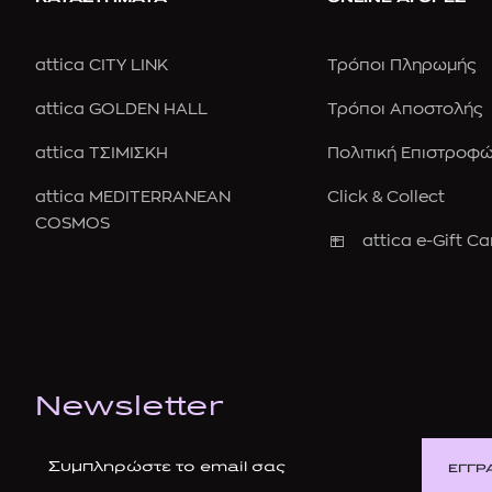
attica CITY LINK
Τρόποι Πληρωμής
attica GOLDEN HALL
Τρόποι Αποστολής
attica ΤΣΙΜΙΣΚΗ
Πολιτική Επιστροφ
attica MEDITERRANEAN
Click & Collect
COSMOS
attica e-Gift Ca
Newsletter
ΕΓΓΡ