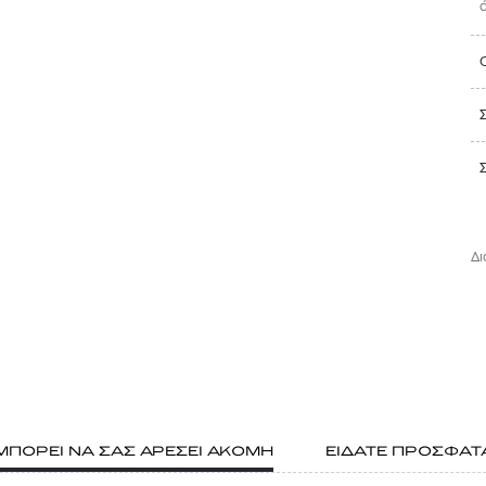
Δι
ΜΠΟΡΕΙ ΝΑ ΣΑΣ ΑΡΕΣΕΙ ΑΚΟΜΗ
ΕΙΔΑΤΕ ΠΡΟΣΦΑΤ