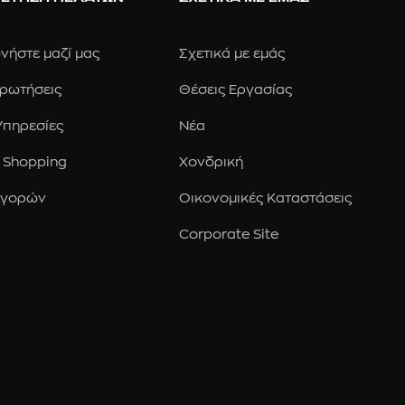
νήστε μαζί μας
Σχετικά με εμάς
Ερωτήσεις
Θέσεις Εργασίας
 Υπηρεσίες
Νέα
 Shopping
Χονδρική
Αγορών
Οικονομικές Καταστάσεις
Corporate Site