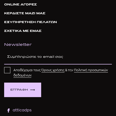
ONLINE ΑΓΟΡΕΣ
ΚΕΡΔΙΣΤΕ ΜΑΖΙ ΜΑΣ
ΕΞΥΠΗΡΕΤΗΣΗ ΠΕΛΑΤΩΝ
ΣΧΕΤΙΚΑ ΜΕ ΕΜΑΣ
Newsletter
Αποδέχομαι τους
Όρους χρήσης
& την
Πολιτική προσωπικών
δεδομένων
.
ΕΓΓΡΑΦΗ
atticadps