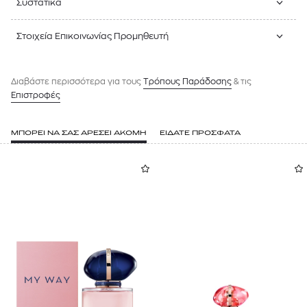
Συστατικά
Στοιχεία Επικοινωνίας Προμηθευτή
Διαβάστε περισσότερα για τους
Tρόπους Παράδοσης
& τις
Επιστροφές
ΜΠΟΡΕΙ ΝΑ ΣΑΣ ΑΡΕΣΕΙ ΑΚΟΜΗ
ΕΙΔΑΤΕ ΠΡΟΣΦΑΤΑ