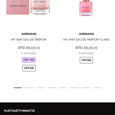
ARMANI
ARMANI
MY WAY EAU DE PARFUM
MY WAY EAU DE PARFUM YLANG
85,00
€
85,00
€
ΑΠΟ
ΑΠΟ
3 επιλογές
3 επιλογές
TRY ME
OFFER
OFFER
ΚΑΤΑΣΤΗΜΑΤΑ