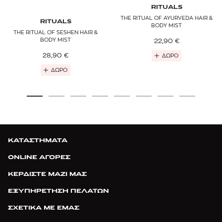
RITUALS
THE RITUAL OF AYURVEDA HAIR &
RITUALS
BODY MIST
THE RITUAL OF SESHEN HAIR &
BODY MIST
22,90
€
28,90
€
ΔΩΡΟ
ΔΩΡΟ
ΚΑΤΑΣΤΗΜΑΤΑ
ONLINE ΑΓΟΡΕΣ
ΚΕΡΔΙΣΤΕ ΜΑΖΙ ΜΑΣ
ΕΞΥΠΗΡΕΤΗΣΗ ΠΕΛΑΤΩΝ
ΣΧΕΤΙΚΑ ΜΕ ΕΜΑΣ