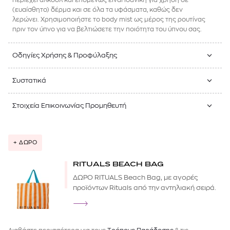
(ευαίσθητο) δέρμα και σε όλα τα υφάσματα, καθώς δεν
λερώνει. Χρησιμοποιήστε το body mist ως μέρος της ρουτίνας
πριν τον ύπνο για να βελτιώσετε την ποιότητα του ύπνου σας.
Οδηγίες Χρήσης & Προφύλαξης
Συστατικά
Στοιχεία Επικοινωνίας Προμηθευτή
+ ΔΩΡΟ
RITUALS BEACH BAG
ΔΩΡΟ RITUALS Beach Bag, με αγορές
προϊόντων Rituals από την αντηλιακή σειρά.