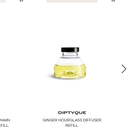
DIPTYQUE
RMAIN
GINGER HOURGLASS DIFFUSER
FILL
REFILL