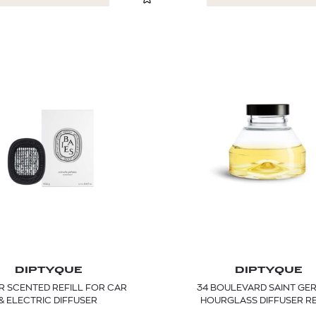
DIPTYQUE
DIPTYQUE
ER SCENTED REFILL FOR CAR
34 BOULEVARD SAINT GE
& ELECTRIC DIFFUSER
HOURGLASS DIFFUSER RE