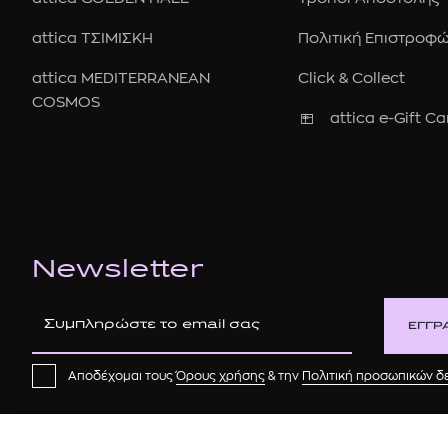
attica ΤΣΙΜΙΣΚΗ
Πολιτική Επιστροφ
attica MEDITERRANEAN
Click & Collect
COSMOS
attica e-Gift Ca
Newsletter
ΕΓΓΡ
Αποδέχομαι τους
Όρους χρήσης
& την
Πολιτική προσωπικών 