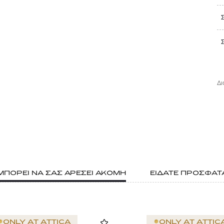
Δι
ΜΠΟΡΕΙ ΝΑ ΣΑΣ ΑΡΕΣΕΙ ΑΚΟΜΗ
ΕΙΔΑΤΕ ΠΡΟΣΦΑΤ
ONLY AT
ATTICA
ONLY AT
ATTIC