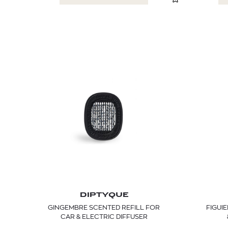
DIPTYQUE
GINGEMBRE SCENTED REFILL FOR
FIGUI
CAR & ELECTRIC DIFFUSER