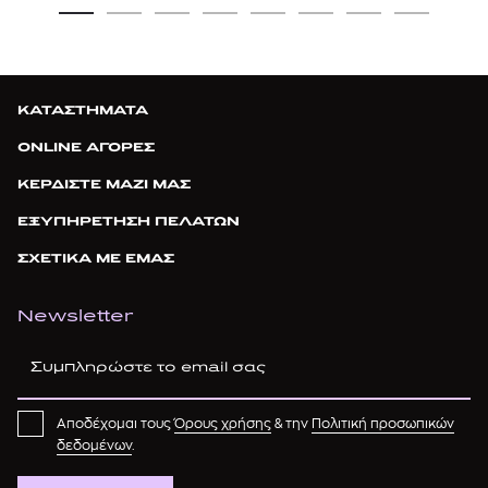
ΚΑΤΑΣΤΗΜΑΤΑ
ONLINE ΑΓΟΡΕΣ
ΚΕΡΔΙΣΤΕ ΜΑΖΙ ΜΑΣ
ΕΞΥΠΗΡΕΤΗΣΗ ΠΕΛΑΤΩΝ
ΣΧΕΤΙΚΑ ΜΕ ΕΜΑΣ
Newsletter
Αποδέχομαι τους
Όρους χρήσης
& την
Πολιτική προσωπικών
δεδομένων
.