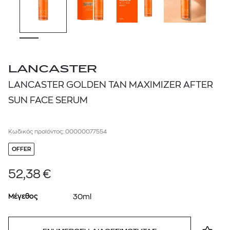
LANCASTER
LANCASTER GOLDEN TAN MAXIMIZER AFTER
SUN FACE SERUM
Κωδικός προϊόντος: 00000077554
OFFER
52,38
€
Μέγεθος
30ml