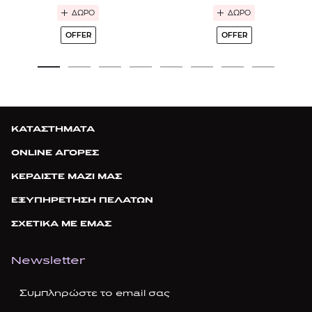
ΔΩΡΟ
ΔΩΡΟ
OFFER
OFFER
ΚΑΤΑΣΤΗΜΑΤΑ
ONLINE ΑΓΟΡΕΣ
ΚΕΡΔΙΣΤΕ ΜΑΖΙ ΜΑΣ
ΕΞΥΠΗΡΕΤΗΣΗ ΠΕΛΑΤΩΝ
ΣΧΕΤΙΚΑ ΜΕ ΕΜΑΣ
Newsletter