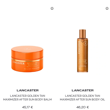
LANCASTER
LANCASTER
LANCASTER GOLDEN TAN
LANCASTER GOLDEN TAN
MAXIMIZER AFTER SUN BODY BALM
MAXIMIZER AFTER SUN BODY OIL
45,17
€
46,20
€