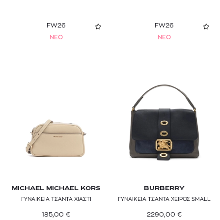
FW26
FW26
NEO
NEO
MICHAEL MICHAEL KORS
BURBERRY
ΓΥΝΑΙΚΕΙΑ ΤΣΑΝΤΑ ΧΙΑΣΤΙ
ΓΥΝΑΙΚΕΙΑ ΤΣΑΝΤΑ ΧΕΙΡΟΣ SMALL
185,00
€
2290,00
€