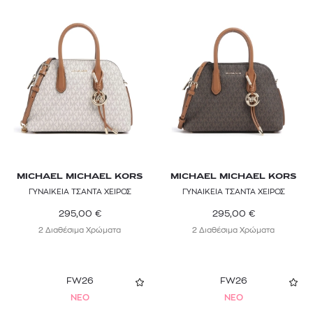
MICHAEL MICHAEL KORS
MICHAEL MICHAEL KORS
ΓΥΝΑΙΚΕΙΑ ΤΣΑΝΤΑ ΧΕΙΡΟΣ
ΓΥΝΑΙΚΕΙΑ ΤΣΑΝΤΑ ΧΕΙΡΟΣ
295,00
€
295,00
€
2 Διαθέσιμα Χρώματα
2 Διαθέσιμα Χρώματα
FW26
FW26
NEO
NEO