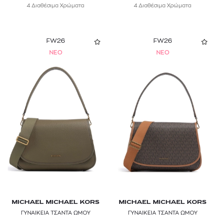
4 Διαθέσιμα Χρώματα
4 Διαθέσιμα Χρώματα
FW26
FW26
NEO
NEO
MICHAEL MICHAEL KORS
MICHAEL MICHAEL KORS
ΓΥΝΑΙΚΕΙΑ ΤΣΑΝΤΑ ΩΜΟΥ
ΓΥΝΑΙΚΕΙΑ ΤΣΑΝΤΑ ΩΜΟΥ