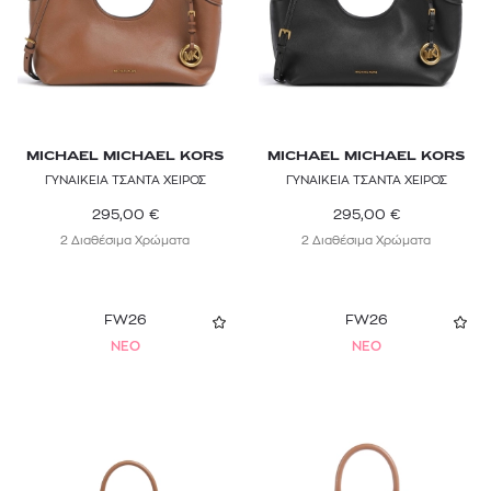
MICHAEL MICHAEL KORS
MICHAEL MICHAEL KORS
ΓΥΝΑΙΚΕΙΑ ΤΣΑΝΤΑ ΧΕΙΡΟΣ
ΓΥΝΑΙΚΕΙΑ ΤΣΑΝΤΑ ΧΕΙΡΟΣ
295,00
€
295,00
€
2 Διαθέσιμα Χρώματα
2 Διαθέσιμα Χρώματα
FW26
FW26
NEO
NEO