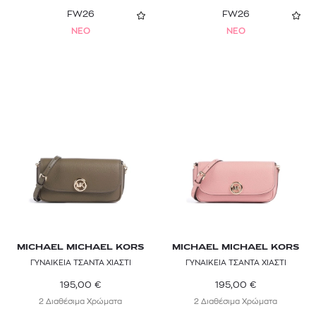
FW26
FW26
NEO
NEO
MICHAEL MICHAEL KORS
MICHAEL MICHAEL KORS
ΓΥΝΑΙΚΕΙΑ ΤΣΑΝΤΑ ΧΙΑΣΤΙ
ΓΥΝΑΙΚΕΙΑ ΤΣΑΝΤΑ ΧΙΑΣΤΙ
195,00
€
195,00
€
2 Διαθέσιμα Χρώματα
2 Διαθέσιμα Χρώματα