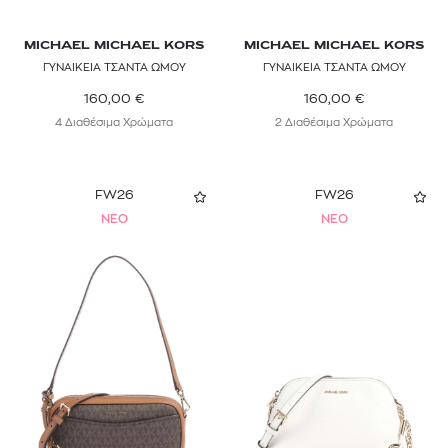
MICHAEL MICHAEL KORS
MICHAEL MICHAEL KORS
ΓΥΝΑΙΚΕΙΑ ΤΣΑΝΤΑ ΩΜΟΥ
ΓΥΝΑΙΚΕΙΑ ΤΣΑΝΤΑ ΩΜΟΥ
160,00
€
160,00
€
4 Διαθέσιμα Χρώματα
2 Διαθέσιμα Χρώματα
FW26
FW26
NEO
NEO