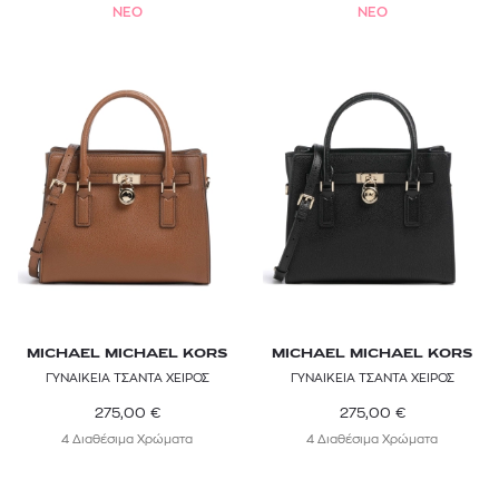
NEO
NEO
MICHAEL MICHAEL KORS
MICHAEL MICHAEL KORS
ΓΥΝΑΙΚΕΙΑ ΤΣΑΝΤΑ ΧΕΙΡΟΣ
ΓΥΝΑΙΚΕΙΑ ΤΣΑΝΤΑ ΧΕΙΡΟΣ
275,00
€
275,00
€
4 Διαθέσιμα Χρώματα
4 Διαθέσιμα Χρώματα