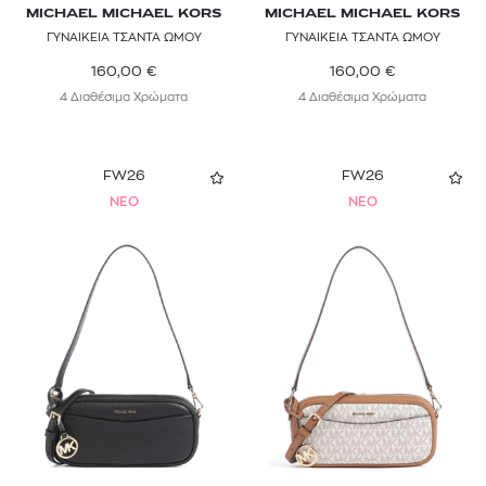
MICHAEL MICHAEL KORS
MICHAEL MICHAEL KORS
ΓΥΝΑΙΚΕΙΑ ΤΣΑΝΤΑ ΩΜΟΥ
ΓΥΝΑΙΚΕΙΑ ΤΣΑΝΤΑ ΩΜΟΥ
160,00
€
160,00
€
4 Διαθέσιμα Χρώματα
4 Διαθέσιμα Χρώματα
FW26
FW26
NEO
NEO