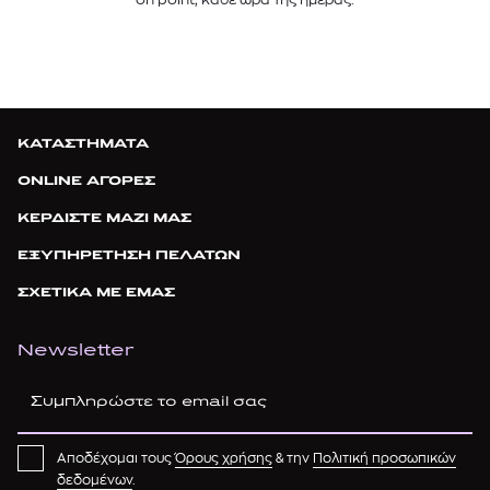
ΚΑΤΑΣΤΗΜΑΤΑ
ONLINE ΑΓΟΡΕΣ
ΚΕΡΔΙΣΤΕ ΜΑΖΙ ΜΑΣ
ΕΞΥΠΗΡΕΤΗΣΗ ΠΕΛΑΤΩΝ
ΣΧΕΤΙΚΑ ΜΕ ΕΜΑΣ
Newsletter
Αποδέχομαι τους
Όρους χρήσης
& την
Πολιτική προσωπικών
δεδομένων
.