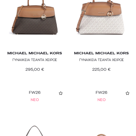
MICHAEL MICHAEL KORS
MICHAEL MICHAEL KORS
ΓΥΝΑΙΚΕΙΑ ΤΣΑΝΤΑ ΧΕΙΡΟΣ
ΓΥΝΑΙΚΕΙΑ ΤΣΑΝΤΑ ΧΕΙΡΟΣ
295,00
€
225,00
€
FW26
FW26
NEO
NEO