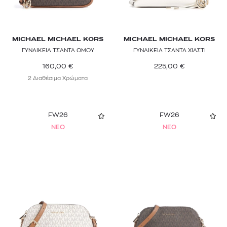
MICHAEL MICHAEL KORS
MICHAEL MICHAEL KORS
ΓΥΝΑΙΚΕΙΑ ΤΣΑΝΤΑ ΩΜΟΥ
ΓΥΝΑΙΚΕΙΑ ΤΣΑΝΤΑ ΧΙΑΣΤΙ
160,00
€
225,00
€
2 Διαθέσιμα Χρώματα
FW26
FW26
NEO
NEO