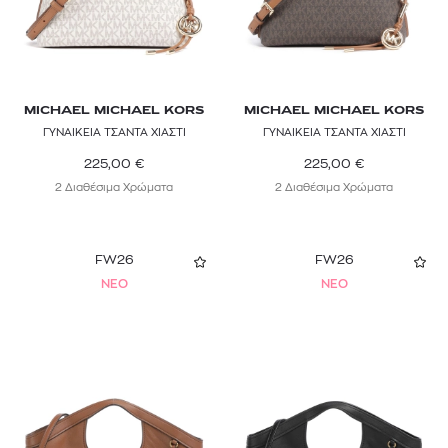
MICHAEL MICHAEL KORS
MICHAEL MICHAEL KORS
ΓΥΝΑΙΚΕΙΑ ΤΣΑΝΤΑ ΧΙΑΣΤΙ
ΓΥΝΑΙΚΕΙΑ ΤΣΑΝΤΑ ΧΙΑΣΤΙ
225,00
€
225,00
€
2 Διαθέσιμα Χρώματα
2 Διαθέσιμα Χρώματα
FW26
FW26
NEO
NEO