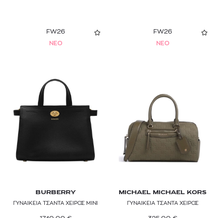
FW26
FW26
NEO
NEO
BURBERRY
MICHAEL MICHAEL KORS
ΓΥΝΑΙΚΕΙΑ ΤΣΑΝΤΑ ΧΕΙΡΟΣ MINI
ΓΥΝΑΙΚΕΙΑ ΤΣΑΝΤΑ ΧΕΙΡΟΣ