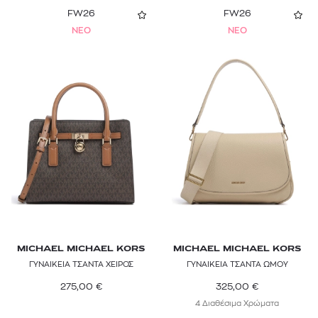
FW26
FW26
NEO
NEO
MICHAEL MICHAEL KORS
MICHAEL MICHAEL KORS
ΓΥΝΑΙΚΕΙΑ ΤΣΑΝΤΑ ΧΕΙΡΟΣ
ΓΥΝΑΙΚΕΙΑ ΤΣΑΝΤΑ ΩΜΟΥ
275,00
€
325,00
€
4 Διαθέσιμα Χρώματα