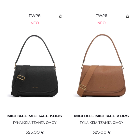
FW26
FW26
NEO
NEO
MICHAEL MICHAEL KORS
MICHAEL MICHAEL KORS
ΓΥΝΑΙΚΕΙΑ ΤΣΑΝΤΑ ΩΜΟΥ
ΓΥΝΑΙΚΕΙΑ ΤΣΑΝΤΑ ΩΜΟΥ
325,00
€
325,00
€