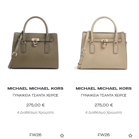
MICHAEL MICHAEL KORS
MICHAEL MICHAEL KORS
ΓΥΝΑΙΚΕΙΑ ΤΣΑΝΤΑ ΧΕΙΡΟΣ
ΓΥΝΑΙΚΕΙΑ ΤΣΑΝΤΑ ΧΕΙΡΟΣ
275,00
€
275,00
€
4 Διαθέσιμα Χρώματα
4 Διαθέσιμα Χρώματα
FW26
FW26