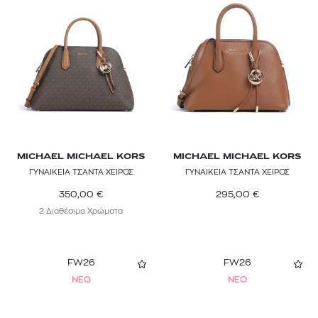
MICHAEL MICHAEL KORS
MICHAEL MICHAEL KORS
ΓΥΝΑΙΚΕΙΑ ΤΣΑΝΤΑ ΧΕΙΡΟΣ
ΓΥΝΑΙΚΕΙΑ ΤΣΑΝΤΑ ΧΕΙΡΟΣ
350,00
€
295,00
€
2 Διαθέσιμα Χρώματα
FW26
FW26
NEO
NEO