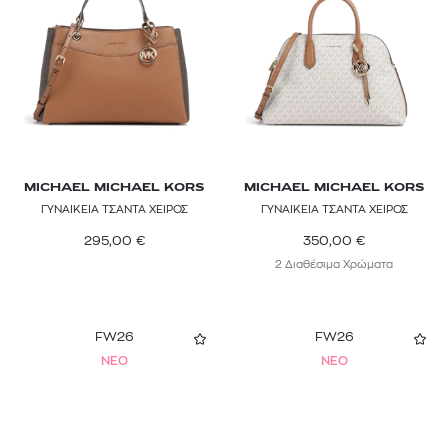
MICHAEL MICHAEL KORS
MICHAEL MICHAEL KORS
ΓΥΝΑΙΚΕΙΑ ΤΣΑΝΤΑ ΧΕΙΡΟΣ
ΓΥΝΑΙΚΕΙΑ ΤΣΑΝΤΑ ΧΕΙΡΟΣ
295,00
€
350,00
€
2 Διαθέσιμα Χρώματα
FW26
FW26
NEO
NEO