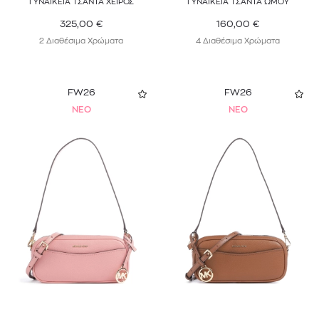
ΓΥΝΑΙΚΕΙΑ ΤΣΑΝΤΑ ΧΕΙΡΟΣ
ΓΥΝΑΙΚΕΙΑ ΤΣΑΝΤΑ ΩΜΟΥ
325,00
€
160,00
€
2 Διαθέσιμα Χρώματα
4 Διαθέσιμα Χρώματα
FW26
FW26
NEO
NEO