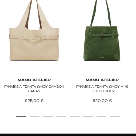
MANU ATELIER
MANU ATELIER
ΓΥΝΑΙΚΕΙΑ ΤΣΑΝΤΑ ΩΜΟΥ CAMBON
ΓΥΝΑΙΚΕΙΑ ΤΣΑΝΤΑ ΩΜΟΥ MINI
CABAS
TOTE DU JOUR
925,00
€
620,00
€