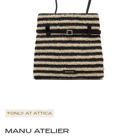
ONLY AT
ATTICA
MANU ATELIER