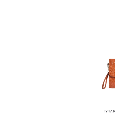
ΓΥΝΑΙ