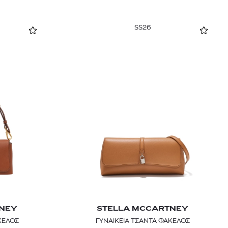
SS26
TNEY
STELLA MCCARTNEY
ΚΕΛΟΣ
ΓΥΝΑΙΚΕΙΑ ΤΣΑΝΤΑ ΦΑΚΕΛΟΣ