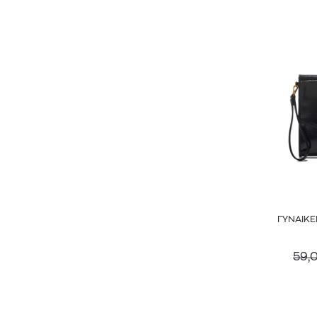
ΓΥΝΑΙΚΕ
59,