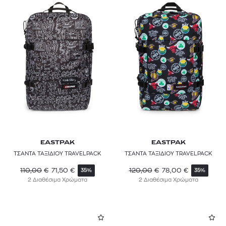
EASTPAK
EASTPAK
ΤΣΑΝΤΑ ΤΑΞΙΔΙΟΥ TRAVELPACK
ΤΣΑΝΤΑ ΤΑΞΙΔΙΟΥ TRAVELPACK
110,00
€
71,50
€
120,00
€
78,00
€
35%
35%
2 Διαθέσιμα Χρώματα
2 Διαθέσιμα Χρώματα