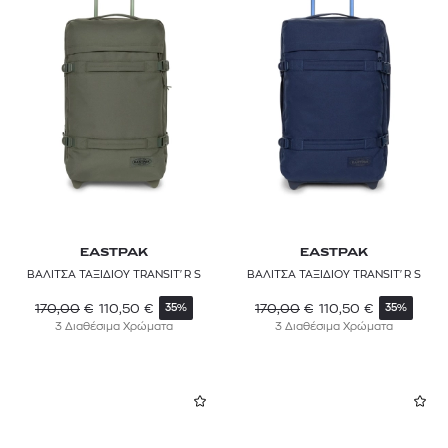
EASTPAK
EASTPAK
ΒΑΛΙΤΣΑ ΤΑΞΙΔΙΟΥ TRANSIT'R S
ΒΑΛΙΤΣΑ ΤΑΞΙΔΙΟΥ TRANSIT'R S
170,00
€
110,50
€
170,00
€
110,50
€
35%
35%
3 Διαθέσιμα Χρώματα
3 Διαθέσιμα Χρώματα