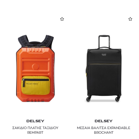
DELSEY
DELSEY
ΣΑΚΙΔΙΟ ΠΛΑΤΗΣ ΤΑΞΙΔΙΟΥ
ΜΕΣΑΙΑ ΒΑΛΙΤΣΑ EXPANDABLE
REMPART
BROCHANT