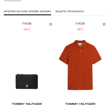
ΜΠΟΡΕΙ ΝΑ ΣΑΣ ΑΡΕΣΕΙ ΑΚΟΜΗ
ΕΙΔΑΤΕ ΠΡΟΣΦΑΤΑ
FW26
FW26
NEO
NEO
TOMMY HILFIGER
TOMMY HILFIGER