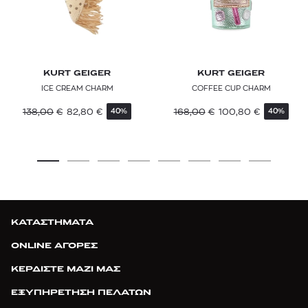
KURT GEIGER
KURT GEIGER
ICE CREAM CHARM
COFFEE CUP CHARM
138,00
€
82,80
€
168,00
€
100,80
€
40%
40%
ΚΑΤΑΣΤΗΜΑΤΑ
ONLINE ΑΓΟΡΕΣ
ΚΕΡΔΙΣΤΕ ΜΑΖΙ ΜΑΣ
ΕΞΥΠΗΡΕΤΗΣΗ ΠΕΛΑΤΩΝ