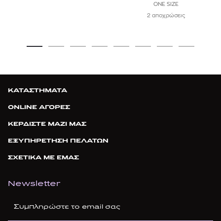
ONE SIZE
2 αποχρώσεις
ΚΑΤΑΣΤΗΜΑΤΑ
ONLINE ΑΓΟΡΕΣ
ΚΕΡΔΙΣΤΕ ΜΑΖΙ ΜΑΣ
ΕΞΥΠΗΡΕΤΗΣΗ ΠΕΛΑΤΩΝ
ΣΧΕΤΙΚΑ ΜΕ ΕΜΑΣ
Newsletter