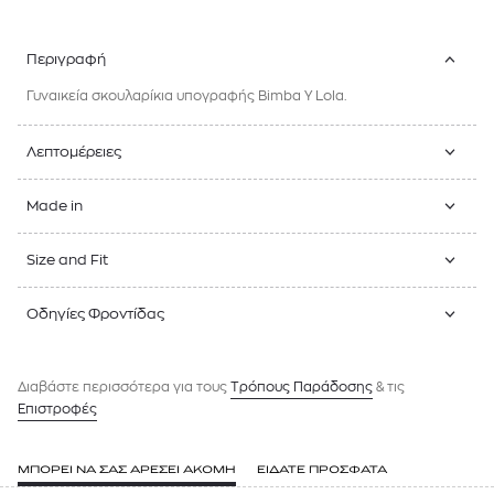
Περιγραφή
Γυναικεία σκουλαρίκια υπογραφής Bimba Y Lola.
Λεπτομέρειες
Made in
Size and Fit
Οδηγίες Φροντίδας
Διαβάστε περισσότερα για τους
Tρόπους Παράδοσης
& τις
Επιστροφές
ΜΠΟΡΕΙ ΝΑ ΣΑΣ ΑΡΕΣΕΙ ΑΚΟΜΗ
ΕΙΔΑΤΕ ΠΡΟΣΦΑΤΑ