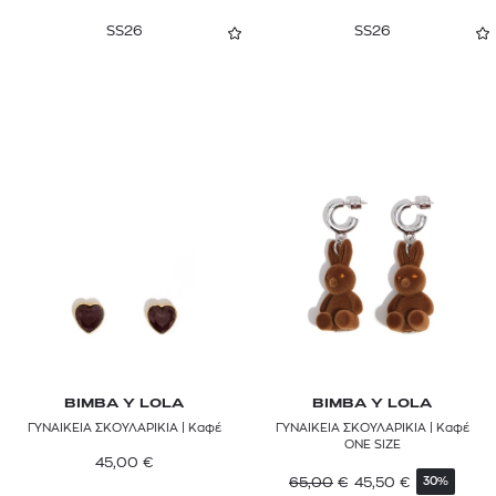
SS26
SS26
BIMBA Y LOLA
BIMBA Y LOLA
ΓΥΝΑΙΚΕΙΑ ΣΚΟΥΛΑΡΙΚΙΑ | Καφέ
ΓΥΝΑΙΚΕΙΑ ΣΚΟΥΛΑΡΙΚΙΑ | Καφέ
ONE SIZE
45,00
€
65,00
€
45,50
€
30%